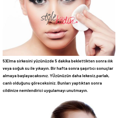
5)Elma sirkesini yüzünüzde 5 dakika beklettikten sonra ılık
veya soğuk su ile yıkayın. Bir hafta sonra şaşırtıcı sonuçlar
almaya başlayacaksınız. YÜzünüzün daha lekesiz,parlak,
canlı olduğunu göreceksiniz. Bunları yaptıktan sonra
cildinize nemlendirici uygulamayı unutmayın.