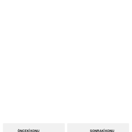
ÖNCEKİ KONU
SONRAKİ KONU