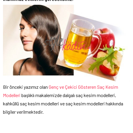
Bir önceki yazımız olan
Genç ve Çekici Gösteren Saç Kesim
Modelleri
başlıklı makalemizde dalgalı saç kesim modelleri,
kahküllü saç kesim modelleri ve saç kesim modelleri hakkında
bilgiler verilmektedir.