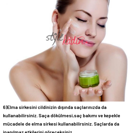
6)Elma sirkesini cildinizin dışında saçlarınızda da
kullanabilirsiniz. Saça dökülmesi,saç bakımı ve kepekle
mücadele de elma sirkesi kullanabilirsiniz. Saçlarda da
inanılmaz etkilerini göreceksiniz.