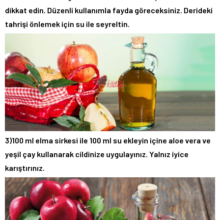
dikkat edin. Düzenli kullanımla fayda göreceksiniz. Derideki
tahrişi önlemek için su ile seyreltin.
3)100 ml elma sirkesi ile 100 ml su ekleyin içine aloe vera ve
yeşil çay kullanarak cildinize uygulayınız. Yalnız iyice
karıştırınız.