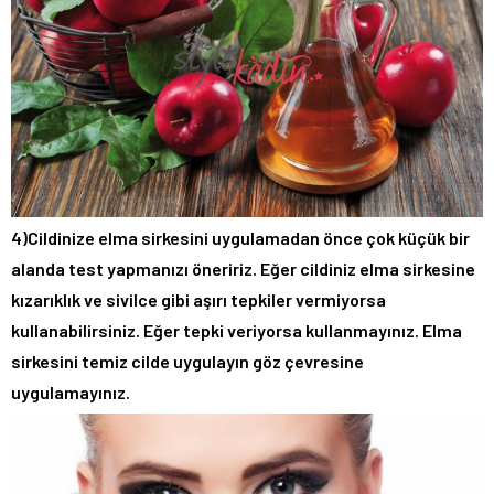
4)Cildinize elma sirkesini uygulamadan önce çok küçük bir
alanda test yapmanızı öneririz. Eğer cildiniz elma sirkesine
kızarıklık ve sivilce gibi aşırı tepkiler vermiyorsa
kullanabilirsiniz. Eğer tepki veriyorsa kullanmayınız. Elma
sirkesini temiz cilde uygulayın göz çevresine
uygulamayınız.