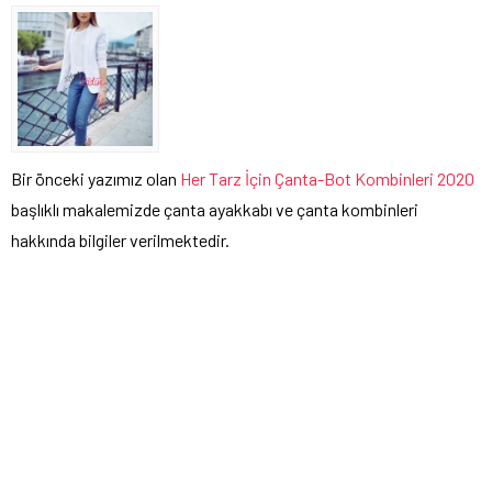
Bir önceki yazımız olan
Her Tarz İçin Çanta-Bot Kombinleri 2020
başlıklı makalemizde çanta ayakkabı ve çanta kombinleri
hakkında bilgiler verilmektedir.