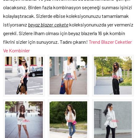
olacaksınız. Birden fazla kombinasyon seçeneği sunması işinizi
kolaylaştıracak. Sizlerde elbise koleksiyonunuzu tamamlamak
istiyorsanız
beyaz blazer cekete
koleksiyonunuzda yer vermeniz
gerekli. Sizlere ilham olması için beyaz blazerla 16 şık kombin
fikrini sizler için sunuyoruz. Tadını çıkarın!
Trend Blazer Ceketler
Ve Kombinler