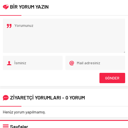
BİR YORUM YAZIN
ZİYARETÇİ YORUMLARI - 0 YORUM
Henüz yorum yapılmamış.
Sayfalar