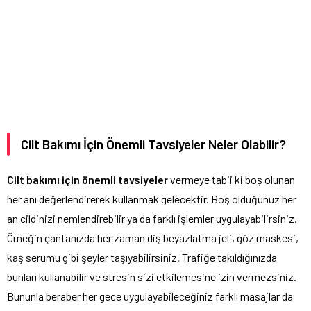
Cilt Bakımı İçin Önemli Tavsiyeler Neler Olabilir?
Cilt bakımı için önemli tavsiyeler
vermeye tabii ki boş olunan
her anı değerlendirerek kullanmak gelecektir. Boş olduğunuz her
an cildinizi nemlendirebilir ya da farklı işlemler uygulayabilirsiniz.
Örneğin çantanızda her zaman diş beyazlatma jeli, göz maskesi,
kaş serumu gibi şeyler taşıyabilirsiniz. Trafiğe takıldığınızda
bunları kullanabilir ve stresin sizi etkilemesine izin vermezsiniz.
Bununla beraber her gece uygulayabileceğiniz farklı masajlar da