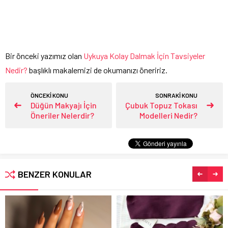
Bir önceki yazımız olan
Uykuya Kolay Dalmak İçin Tavsiyeler
Nedir?
başlıklı makalemizi de okumanızı öneririz.
ÖNCEKİ KONU
SONRAKİ KONU
Düğün Makyajı İçin
Çubuk Topuz Tokası
Öneriler Nelerdir?
Modelleri Nedir?
BENZER KONULAR