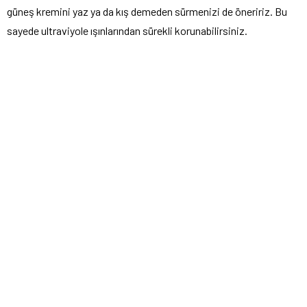
güneş kremini yaz ya da kış demeden sürmenizi de öneririz. Bu
sayede ultraviyole ışınlarından sürekli korunabilirsiniz.