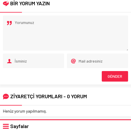
BİR YORUM YAZIN
ZİYARETÇİ YORUMLARI - 0 YORUM
Henüz yorum yapılmamış.
Sayfalar