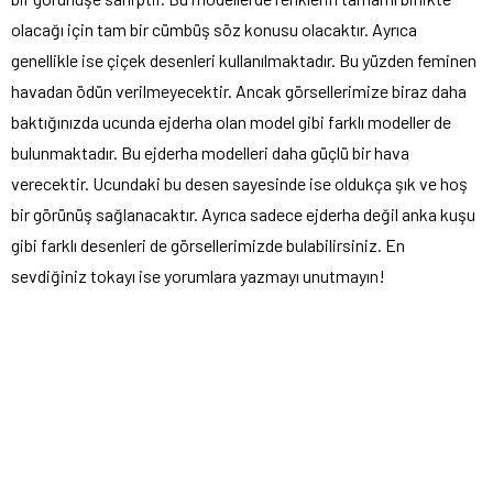
olacağı için tam bir cümbüş söz konusu olacaktır. Ayrıca
genellikle ise çiçek desenleri kullanılmaktadır. Bu yüzden feminen
havadan ödün verilmeyecektir. Ancak görsellerimize biraz daha
baktığınızda ucunda ejderha olan model gibi farklı modeller de
bulunmaktadır. Bu ejderha modelleri daha güçlü bir hava
verecektir. Ucundaki bu desen sayesinde ise oldukça şık ve hoş
bir görünüş sağlanacaktır. Ayrıca sadece ejderha değil anka kuşu
gibi farklı desenleri de görsellerimizde bulabilirsiniz. En
sevdiğiniz tokayı ise yorumlara yazmayı unutmayın!