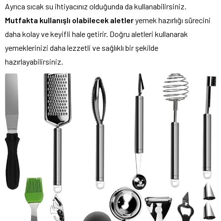
Ayrıca sıcak su ihtiyacınız olduğunda da kullanabilirsiniz.
Mutfakta kullanışlı olabilecek aletler
yemek hazırlığı sürecini
daha kolay ve keyifli hale getirir. Doğru aletleri kullanarak
yemeklerinizi daha lezzetli ve sağlıklı bir şekilde
hazırlayabilirsiniz.