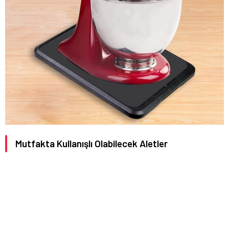
Mutfakta Kullanışlı Olabilecek Aletler