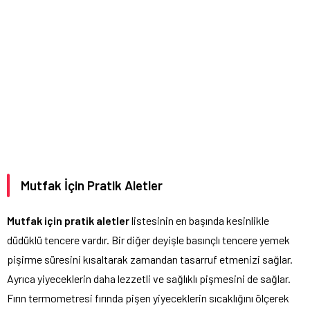
Mutfak İçin Pratik Aletler
Mutfak için pratik aletler
listesinin en başında kesinlikle
düdüklü tencere vardır. Bir diğer deyişle basınçlı tencere yemek
pişirme süresini kısaltarak zamandan tasarruf etmenizi sağlar.
Ayrıca yiyeceklerin daha lezzetli ve sağlıklı pişmesini de sağlar.
Fırın termometresi fırında pişen yiyeceklerin sıcaklığını ölçerek