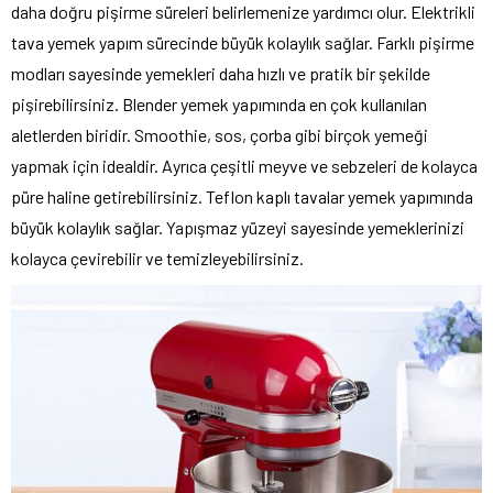
daha doğru pişirme süreleri belirlemenize yardımcı olur. Elektrikli
tava yemek yapım sürecinde büyük kolaylık sağlar. Farklı pişirme
modları sayesinde yemekleri daha hızlı ve pratik bir şekilde
pişirebilirsiniz. Blender yemek yapımında en çok kullanılan
aletlerden biridir. Smoothie, sos, çorba gibi birçok yemeği
yapmak için idealdir. Ayrıca çeşitli meyve ve sebzeleri de kolayca
püre haline getirebilirsiniz. Teflon kaplı tavalar yemek yapımında
büyük kolaylık sağlar. Yapışmaz yüzeyi sayesinde yemeklerinizi
kolayca çevirebilir ve temizleyebilirsiniz.