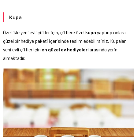
Kupa
Özellikle yeni evli çiftler için, çiftlere özel
kupa
yaptırıp onlara
güzel bir hediye paketi içerisinde teslim edebilirsiniz. Kupalar,
yeni evli çiftler için
en güzel ev hediyeleri
arasında yerini
almaktadır.