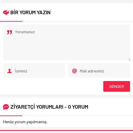
BİR YORUM YAZIN
ZİYARETÇİ YORUMLARI - 0 YORUM
Henüz yorum yapılmamış.