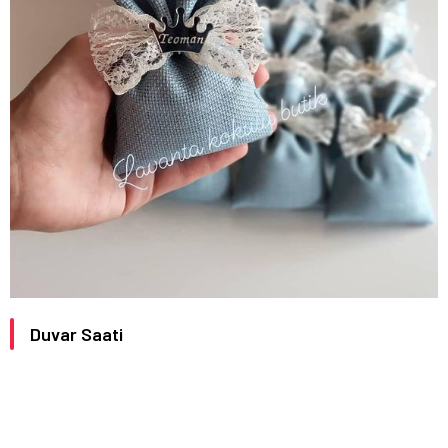
Duvar Saati