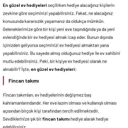
En güzel ev hediyeleri
seçilirken hediye alacağınız kişilerin
zevkine göre seçiminizi yapabilirsiniz. Fakat, ne alacağınız
konusunda kararsızlık yaşamanız da oldukça mümkün.
Geleneklerimize göre bir kişi yeni eve taşındığında ya da yeni
evlendiğinde bir ev hediyesi almak icap eder. Bunun dışında
içinizden geliyorsa seçiminizi ev hediyesi almaktan yana
yapabilirsiniz. Bu sayede almış olduğunuz hediye ile ev sahibini
mutlu edebilirsiniz. Peki, bir kişiye ev hediyesi olarak ne
alınabilir? İşte,
en güzel ev hediyeleri
;
Fincan takımı
Fincan takımları, ev hediyelerinin değişmez baş
kahramanlarındandır. Her eve lazım olması ve kullanışlı olması
açısından birçok kişi tarafından tercih edilmektedir.
Sevdiklerinize şık bir
fincan
takımı
hediye alarak hediye
edebilirsiniz.