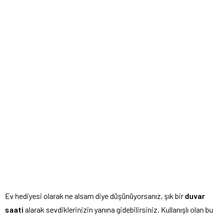
Ev hediyesi olarak ne alsam diye düşünüyorsanız, şık bir
duvar
saati
alarak sevdiklerinizin yanına gidebilirsiniz. Kullanışlı olan bu