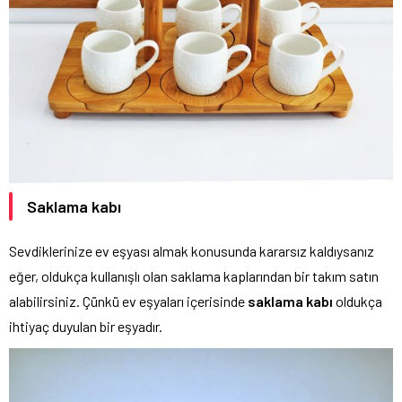
Saklama kabı
Sevdiklerinize ev eşyası almak konusunda kararsız kaldıysanız
eğer, oldukça kullanışlı olan saklama kaplarından bir takım satın
alabilirsiniz. Çünkü ev eşyaları içerisinde
saklama
kabı
oldukça
ihtiyaç duyulan bir eşyadır.