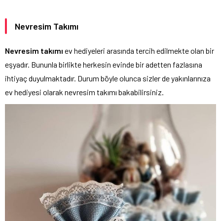
Nevresim Takımı
Nevresim takımı
ev hediyeleri arasında tercih edilmekte olan bir
eşyadır. Bununla birlikte herkesin evinde bir adetten fazlasına
ihtiyaç duyulmaktadır. Durum böyle olunca sizler de yakınlarınıza
ev hediyesi olarak nevresim takımı bakabilirsiniz.