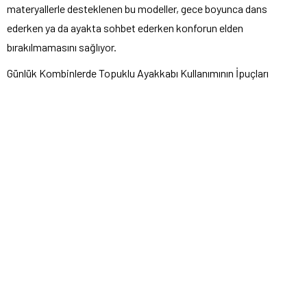
materyallerle desteklenen bu modeller, gece boyunca dans
ederken ya da ayakta sohbet ederken konforun elden
bırakılmamasını sağlıyor.
Günlük Kombinlerde Topuklu Ayakkabı Kullanımının İpuçları