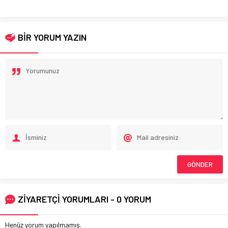
BİR YORUM YAZIN
ZİYARETÇİ YORUMLARI - 0 YORUM
Henüz yorum yapılmamış.