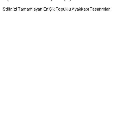
Stilinizi Tamamlayan En Şık Topuklu Ayakkabı Tasarımları