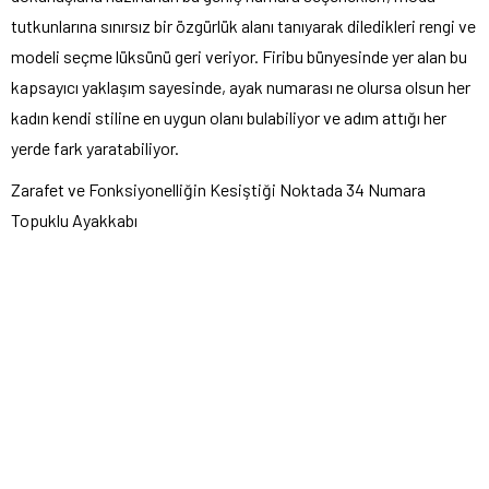
tutkunlarına sınırsız bir özgürlük alanı tanıyarak diledikleri rengi ve
modeli seçme lüksünü geri veriyor. Firibu bünyesinde yer alan bu
kapsayıcı yaklaşım sayesinde, ayak numarası ne olursa olsun her
kadın kendi stiline en uygun olanı bulabiliyor ve adım attığı her
yerde fark yaratabiliyor.
Zarafet ve Fonksiyonelliğin Kesiştiği Noktada 34 Numara
Topuklu Ayakkabı