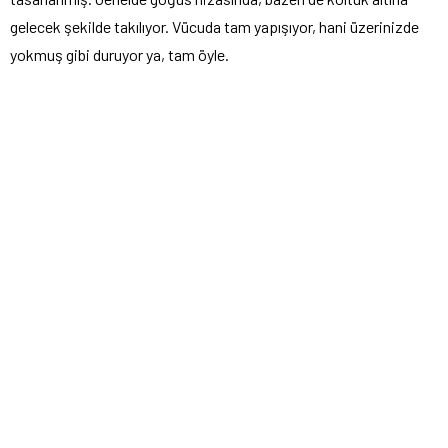
gelecek şekilde takılıyor. Vücuda tam yapışıyor, hani üzerinizde
yokmuş gibi duruyor ya, tam öyle.