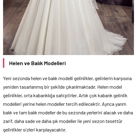
Helen ve Balık Modelleri
Yeni sezonda helen ve balık modelli gelinlikler, gelinlerin karşısına
yeniden tasarlanmış bir şekilde çıkarılmaktadır. Helen model
gelinlikler, orta kabarıklığa sahiptirler. Artık çok kabarık gelinlik
modelleri yerine helen modeller tercih edilecektir. Ayrıca yarım
balık ve tam balık modeller de bu sezonda yerlerini alacak ve daha
zarif, daha sade ve daha şık modeller ile yeni sezon tesettür
gelinlikler sizleri karşılayacaktır.