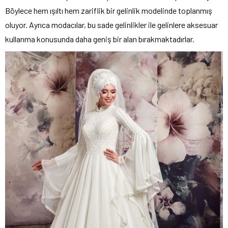
Böylece hem ışıltı hem zariflik bir gelinlik modelinde toplanmış
oluyor. Ayrıca modacılar, bu sade gelinlikler ile gelinlere aksesuar
kullanma konusunda daha geniş bir alan bırakmaktadırlar.