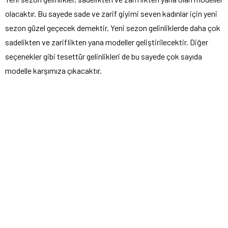
olacaktır. Bu sayede sade ve zarif giyimi seven kadınlar için yeni
sezon güzel geçecek demektir. Yeni sezon gelinliklerde daha çok
sadelikten ve zariflikten yana modeller geliştirilecektir. Diğer
seçenekler gibi tesettür gelinlikleri de bu sayede çok sayıda
modelle karşımıza çıkacaktır.