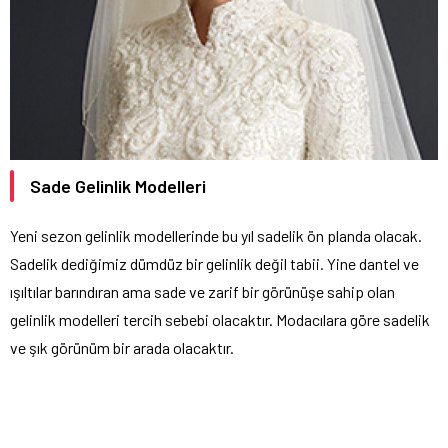
Sade Gelinlik Modelleri
Yeni sezon gelinlik modellerinde bu yıl sadelik ön planda olacak.
Sadelik dediğimiz dümdüz bir gelinlik değil tabii. Yine dantel ve
ışıltılar barındıran ama sade ve zarif bir görünüşe sahip olan
gelinlik modelleri tercih sebebi olacaktır. Modacılara göre sadelik
ve şık görünüm bir arada olacaktır.