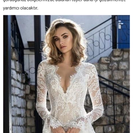
yardımcı olacaktır.