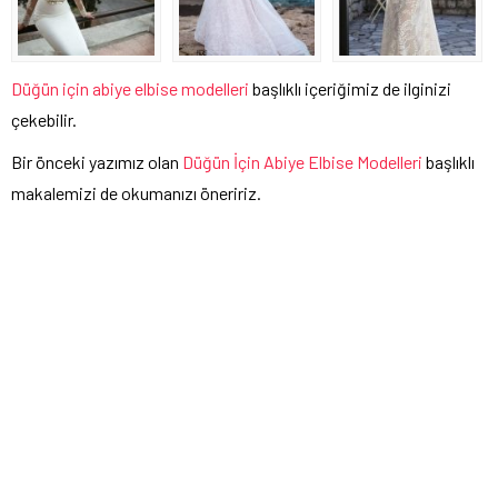
Düğün için abiye elbise modelleri
başlıklı içeriğimiz de ilginizi
çekebilir.
Bir önceki yazımız olan
Düğün İçin Abiye Elbise Modelleri
başlıklı
makalemizi de okumanızı öneririz.