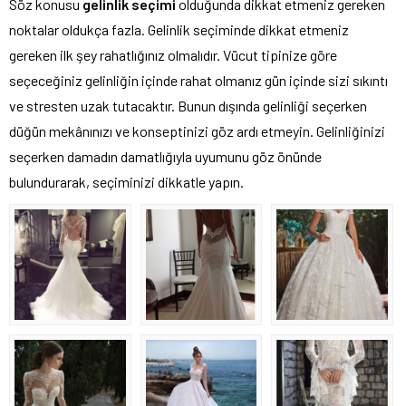
Söz konusu
gelinlik seçimi
olduğunda dikkat etmeniz gereken
noktalar oldukça fazla. Gelinlik seçiminde dikkat etmeniz
gereken ilk şey rahatlığınız olmalıdır. Vücut tipinize göre
seçeceğiniz gelinliğin içinde rahat olmanız gün içinde sizi sıkıntı
ve stresten uzak tutacaktır. Bunun dışında gelinliği seçerken
düğün mekânınızı ve konseptinizi göz ardı etmeyin. Gelinliğinizi
seçerken damadın damatlığıyla uyumunu göz önünde
bulundurarak, seçiminizi dikkatle yapın.