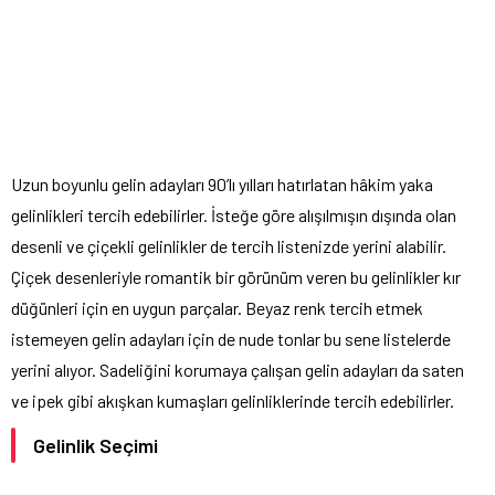
Uzun boyunlu gelin adayları 90’lı yılları hatırlatan hâkim yaka
gelinlikleri tercih edebilirler. İsteğe göre alışılmışın dışında olan
desenli ve çiçekli gelinlikler de tercih listenizde yerini alabilir.
Çiçek desenleriyle romantik bir görünüm veren bu gelinlikler kır
düğünleri için en uygun parçalar. Beyaz renk tercih etmek
istemeyen gelin adayları için de nude tonlar bu sene listelerde
yerini alıyor. Sadeliğini korumaya çalışan gelin adayları da saten
ve ipek gibi akışkan kumaşları gelinliklerinde tercih edebilirler.
Gelinlik Seçimi