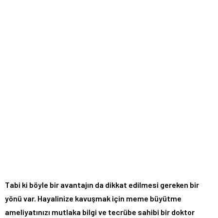
Tabi ki böyle bir avantajın da dikkat edilmesi gereken bir
yönü var. Hayalinize kavuşmak için meme büyütme
ameliyatınızı mutlaka bilgi ve tecrübe sahibi bir doktor