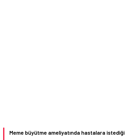
Meme büyütme ameliyatında hastalara istediği