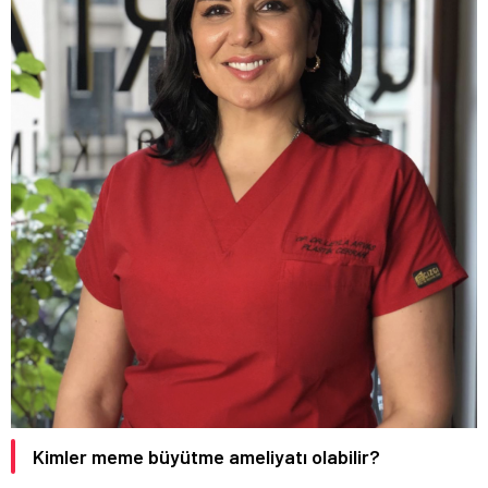
Kimler meme büyütme ameliyatı olabilir?