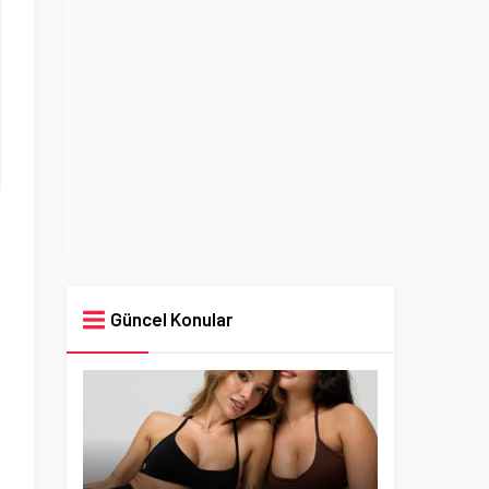
Güncel Konular