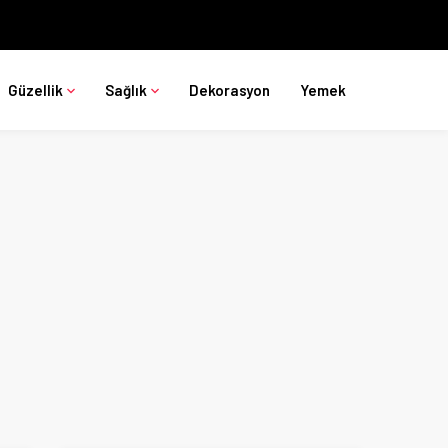
Güzellik
Sağlık
Dekorasyon
Yemek