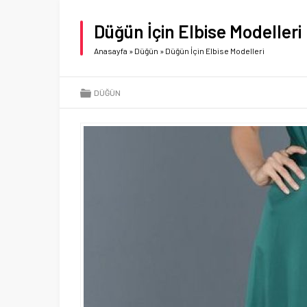
Düğün İçin Elbise Modelleri
Anasayfa
»
Düğün
»
Düğün İçin Elbise Modelleri
DÜĞÜN