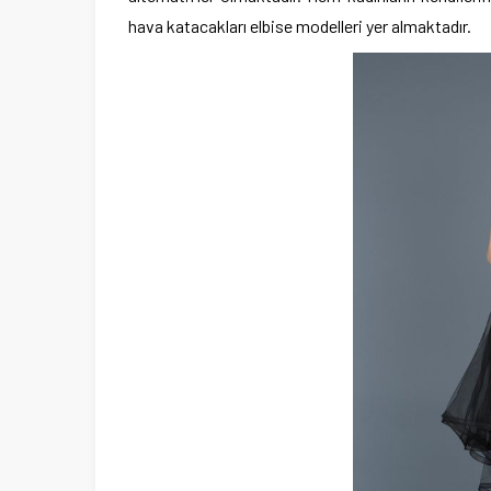
hava katacakları elbise modelleri yer almaktadır.