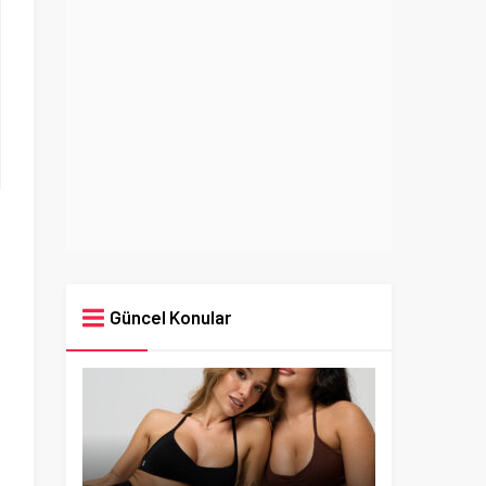
Güncel Konular