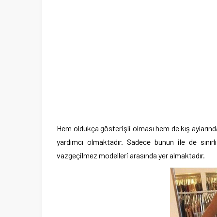
Hem oldukça gösterişli olması hem de kış aylarında
yardımcı olmaktadır. Sadece bunun ile de sınırlı
vazgeçilmez modelleri arasında yer almaktadır.