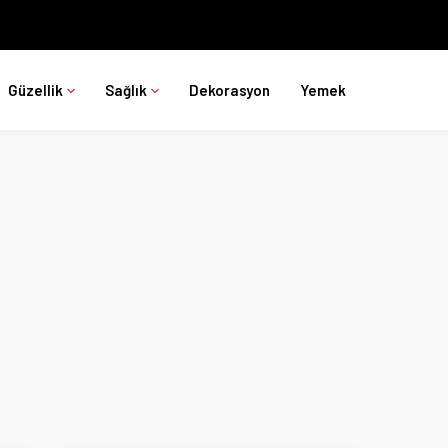
Güzellik
Sağlık
Dekorasyon
Yemek