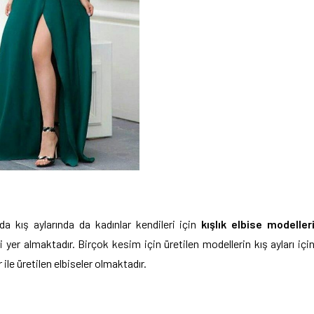
 kış aylarında da kadınlar kendileri için
kışlık elbise modeller
 yer almaktadır. Birçok kesim için üretilen modellerin kış ayları içi
ile üretilen elbiseler olmaktadır.