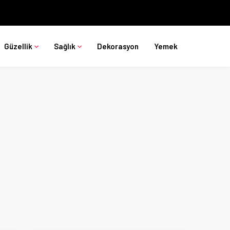
Güzellik
Sağlık
Dekorasyon
Yemek