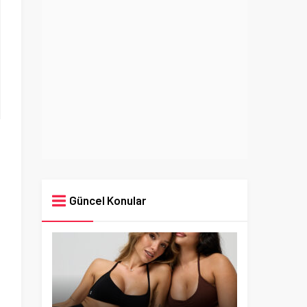
Güncel Konular