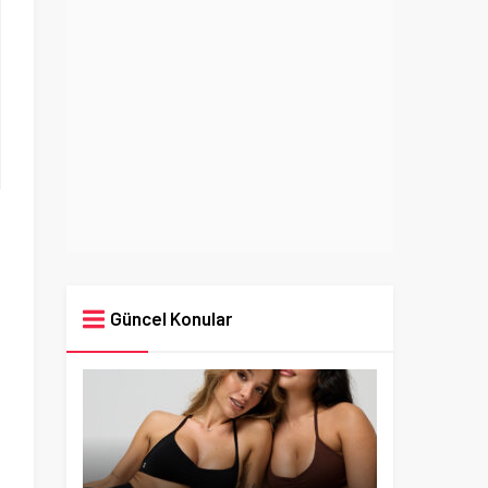
Güncel Konular