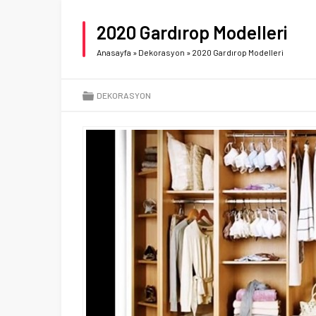
2020 Gardırop Modelleri
Anasayfa
»
Dekorasyon
»
2020 Gardırop Modelleri
DEKORASYON