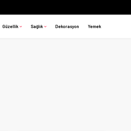
Güzellik
Sağlık
Dekorasyon
Yemek