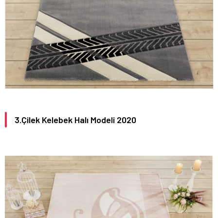
3.Çilek Kelebek Halı Modeli 2020