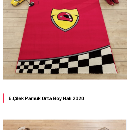
5.Çilek Pamuk Orta Boy Halı 2020