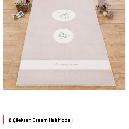
6.Çilekten Dream Halı Modeli