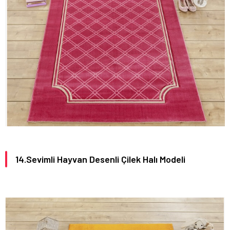
14.Sevimli Hayvan Desenli Çilek Halı Modeli