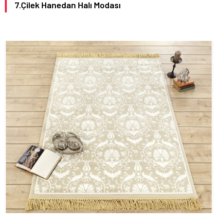
7.Çilek Hanedan Halı Modası