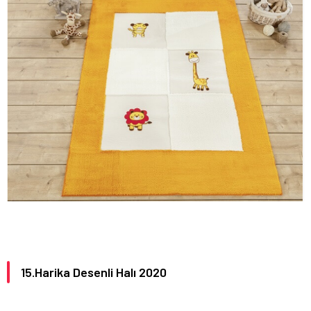
15.Harika Desenli Halı 2020