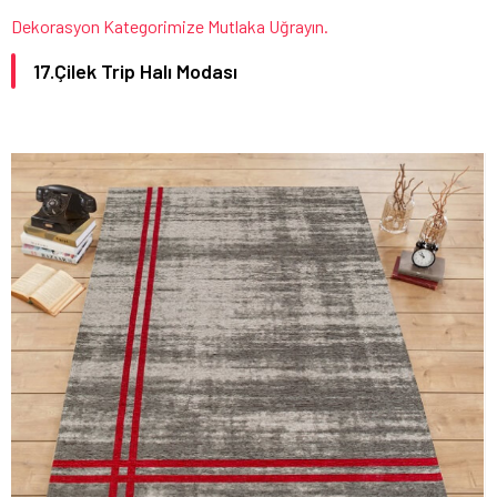
Dekorasyon Kategorimize Mutlaka Uğrayın.
17.Çilek Trip Halı Modası