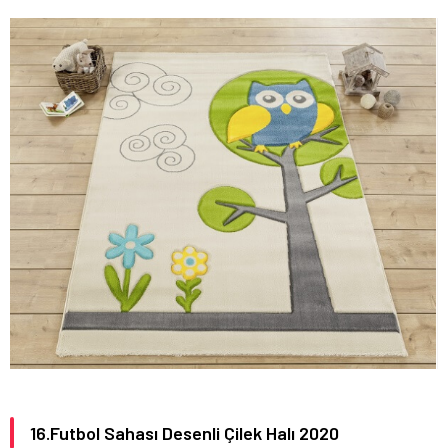
16.Futbol Sahası Desenli Çilek Halı 2020