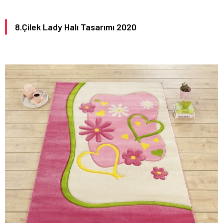
8.Çilek Lady Halı Tasarımı 2020