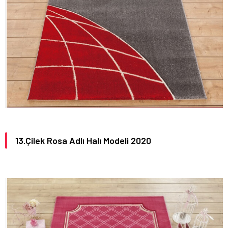
13.Çilek Rosa Adlı Halı Modeli 2020