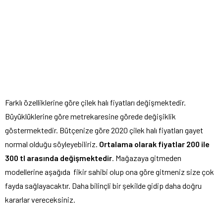
Farklı özelliklerine göre çilek halı fiyatları değişmektedir.
Büyüklüklerine göre metrekaresine görede değişiklik
göstermektedir. Bütçenize göre 2020 çilek halı fiyatları gayet
normal olduğu söyleyebiliriz.
Ortalama olarak fiyatlar 200 ile
300 tl arasında değişmektedir
. Mağazaya gitmeden
modellerine aşağıda fikir sahibi olup ona göre gitmeniz size çok
fayda sağlayacaktır. Daha bilinçli bir şekilde gidip daha doğru
kararlar vereceksiniz.