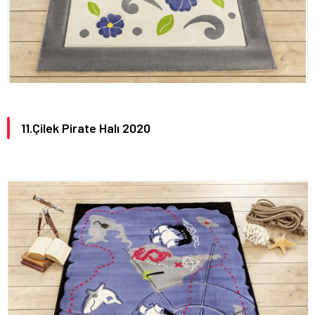
11.Çilek Pirate Halı 2020