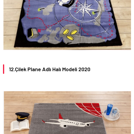
12.Çilek Plane Adlı Halı Modeli 2020