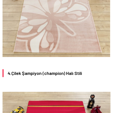
4.Çilek Şampiyon (champion) Halı Stili