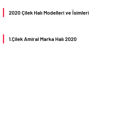
2020 Çilek Halı Modelleri ve İsimleri
1.Çilek Amiral Marka Halı 2020