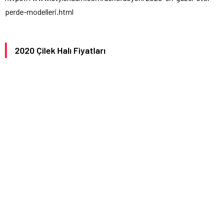
perde-modelleri.html
2020 Çilek Halı Fiyatları