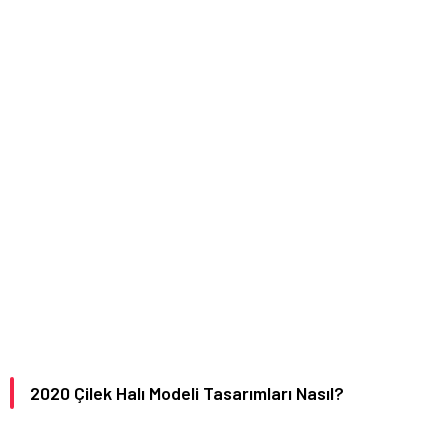
2020 Çilek Halı Modeli Tasarımları Nasıl?