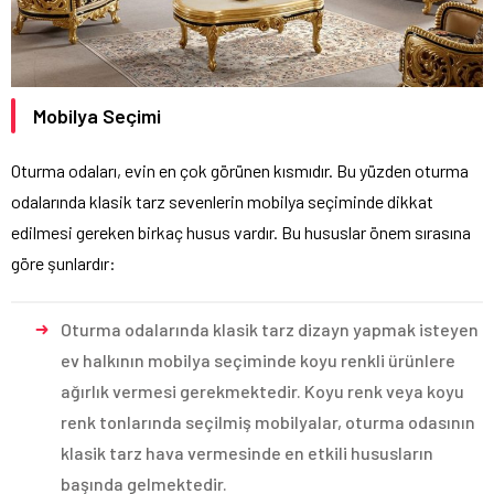
Mobilya Seçimi
Oturma odaları, evin en çok görünen kısmıdır. Bu yüzden oturma
odalarında klasik tarz sevenlerin mobilya seçiminde dikkat
edilmesi gereken birkaç husus vardır. Bu hususlar önem sırasına
göre şunlardır:
Oturma odalarında klasik tarz dizayn yapmak isteyen
ev halkının mobilya seçiminde koyu renkli ürünlere
ağırlık vermesi gerekmektedir. Koyu renk veya koyu
renk tonlarında seçilmiş mobilyalar, oturma odasının
klasik tarz hava vermesinde en etkili hususların
başında gelmektedir.