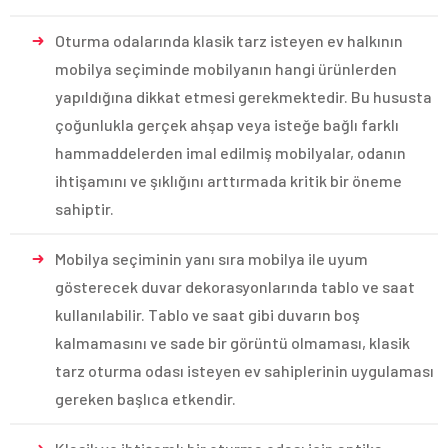
Oturma odalarında klasik tarz isteyen ev halkının
mobilya seçiminde mobilyanın hangi ürünlerden
yapıldığına dikkat etmesi gerekmektedir. Bu hususta
çoğunlukla gerçek ahşap veya isteğe bağlı farklı
hammaddelerden imal edilmiş mobilyalar, odanın
ihtişamını ve şıklığını arttırmada kritik bir öneme
sahiptir.
Mobilya seçiminin yanı sıra mobilya ile uyum
gösterecek duvar dekorasyonlarında tablo ve saat
kullanılabilir. Tablo ve saat gibi duvarın boş
kalmamasını ve sade bir görüntü olmaması, klasik
tarz oturma odası isteyen ev sahiplerinin uygulaması
gereken başlıca etkendir.