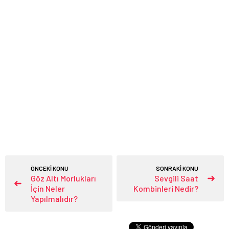
ÖNCEKİ KONU
SONRAKİ KONU
Göz Altı Morlukları
Sevgili Saat
İçin Neler
Kombinleri Nedir?
Yapılmalıdır?