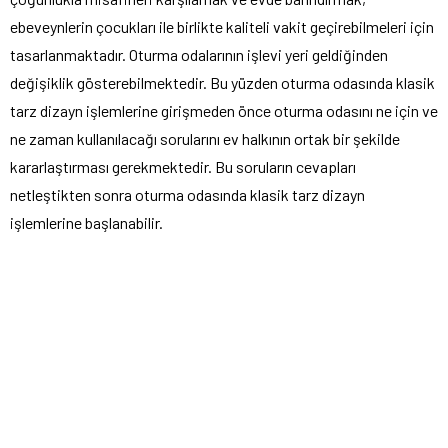
ebeveynlerin çocukları ile birlikte kaliteli vakit geçirebilmeleri için
tasarlanmaktadır. Oturma odalarının işlevi yeri geldiğinden
değişiklik gösterebilmektedir. Bu yüzden oturma odasında klasik
tarz dizayn işlemlerine girişmeden önce oturma odasını ne için ve
ne zaman kullanılacağı sorularını ev halkının ortak bir şekilde
kararlaştırması gerekmektedir. Bu soruların cevapları
netleştikten sonra oturma odasında klasik tarz dizayn
işlemlerine başlanabilir.