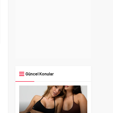
Güncel Konular