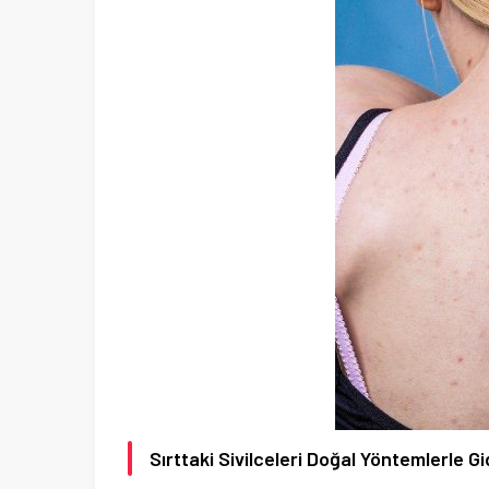
Sırttaki Sivilceleri Doğal Yöntemlerle Gi