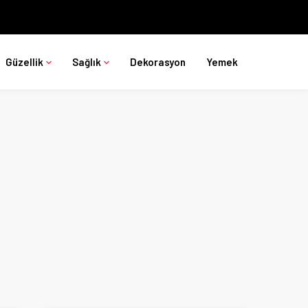
Güzellik
Sağlık
Dekorasyon
Yemek