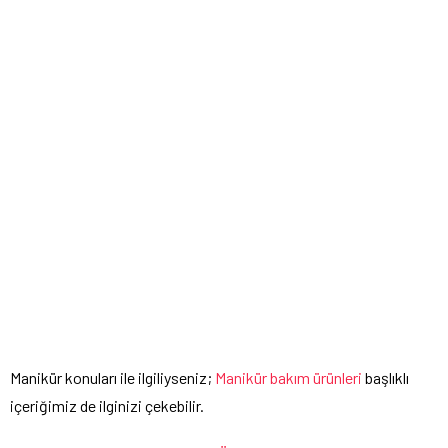
Manikür konuları ile ilgiliyseniz;
Manikür bakım ürünleri
başlıklı
içeriğimiz de ilginizi çekebilir.