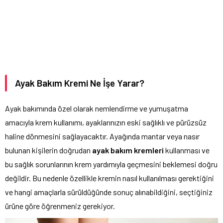
Ayak Bakım Kremi Ne İşe Yarar?
Ayak bakımında özel olarak nemlendirme ve yumuşatma
amacıyla krem kullanımı, ayaklarınızın eski sağlıklı ve pürüzsüz
haline dönmesini sağlayacaktır. Ayağında mantar veya nasır
bulunan kişilerin doğrudan
ayak bakım kremleri
kullanması ve
bu sağlık sorunlarının krem yardımıyla geçmesini beklemesi doğru
değildir. Bu nedenle özellikle kremin nasıl kullanılması gerektiğini
ve hangi amaçlarla sürüldüğünde sonuç alınabildiğini, seçtiğiniz
ürüne göre öğrenmeniz gerekiyor.