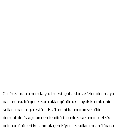
Cildin zamanla nem kaybetmesi, çatlaklar ve izler oluşmaya
başlaması, bölgesel kuruluklar görülmesi, ayak kremlerinin
kullanılmasını gerektirir. E vitamini barındıran ve cilde
dermatolojik açıdan nemlendirici, canlılık kazandırıcı etkisi
bulunan ürünleri kullanmak gerekiyor. İlk kullanımdan itibaren,