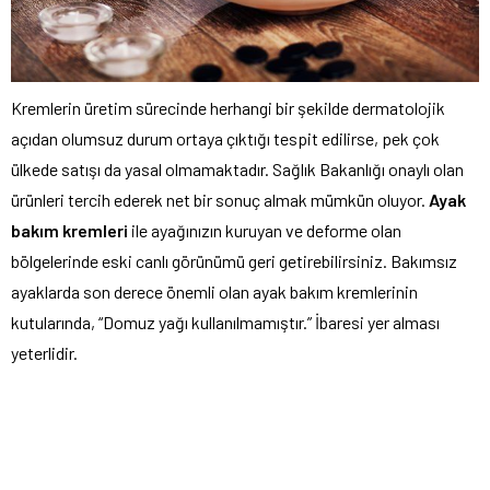
Kremlerin üretim sürecinde herhangi bir şekilde dermatolojik
açıdan olumsuz durum ortaya çıktığı tespit edilirse, pek çok
ülkede satışı da yasal olmamaktadır. Sağlık Bakanlığı onaylı olan
ürünleri tercih ederek net bir sonuç almak mümkün oluyor.
Ayak
bakım kremleri
ile ayağınızın kuruyan ve deforme olan
bölgelerinde eski canlı görünümü geri getirebilirsiniz. Bakımsız
ayaklarda son derece önemli olan ayak bakım kremlerinin
kutularında, “Domuz yağı kullanılmamıştır.” İbaresi yer alması
yeterlidir.