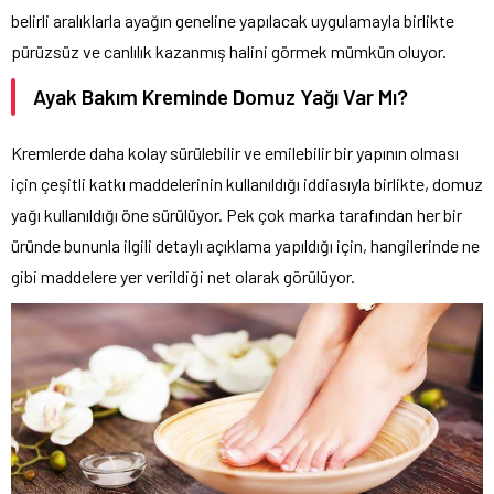
belirli aralıklarla ayağın geneline yapılacak uygulamayla birlikte
pürüzsüz ve canlılık kazanmış halini görmek mümkün oluyor.
Ayak Bakım Kreminde Domuz Yağı Var Mı?
Kremlerde daha kolay sürülebilir ve emilebilir bir yapının olması
için çeşitli katkı maddelerinin kullanıldığı iddiasıyla birlikte, domuz
yağı kullanıldığı öne sürülüyor. Pek çok marka tarafından her bir
üründe bununla ilgili detaylı açıklama yapıldığı için, hangilerinde ne
gibi maddelere yer verildiği net olarak görülüyor.