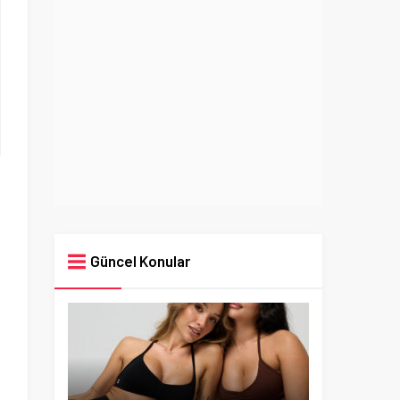
Güncel Konular