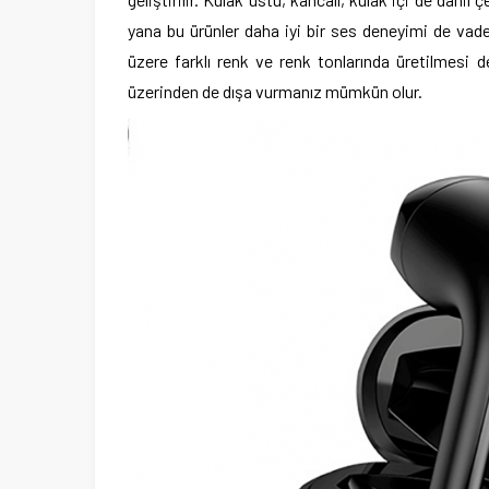
yana bu ürünler daha iyi bir ses deneyimi de vade
üzere farklı renk ve renk tonlarında üretilmesi de
üzerinden de dışa vurmanız mümkün olur.