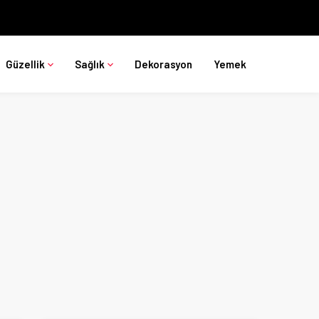
Güzellik
Sağlık
Dekorasyon
Yemek