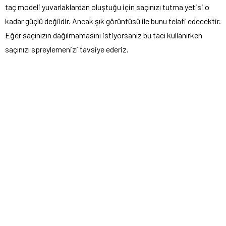
taç modeli yuvarlaklardan oluştuğu için saçınızı tutma yetisi o
kadar güçlü değildir. Ancak şık görüntüsü ile bunu telafi edecektir.
Eğer saçınızın dağılmamasını istiyorsanız bu tacı kullanırken
saçınızı spreylemenizi tavsiye ederiz.