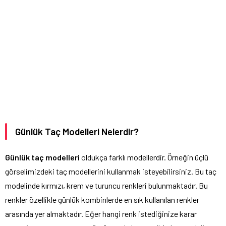
Günlük Taç Modelleri Nelerdir?
Günlük taç modelleri
oldukça farklı modellerdir. Örneğin üçlü
görselimizdeki taç modellerini kullanmak isteyebilirsiniz. Bu taç
modelinde kırmızı, krem ve turuncu renkleri bulunmaktadır. Bu
renkler özellikle günlük kombinlerde en sık kullanılan renkler
arasında yer almaktadır. Eğer hangi renk istediğinize karar