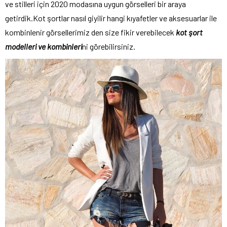
ve stilleri için 2020 modasına uygun görselleri bir araya
getirdik.Kot şortlar nasıl giyilir hangi kıyafetler ve aksesuarlar ile
kombinlenir görsellerimiz den size fikir verebilecek
kot şort
modelleri ve kombinleri
ni görebilirsiniz.