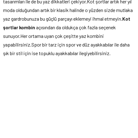
tasarımları ile de bu yaz dikkatleri çekiyor.Kot şortlar artık her yıl
moda olduğundan artık bir klasik halinde o yüzden sizde mutlaka
yaz gardrobunuza bu güçlü parçayı eklemeyi ihmal etmeyin.
Kot
şortlar kombin
açısından da oldukça çok fazla seçenek
sunuyor.Her ortama uyan çok çeşitte yaz kombini
yapabilirsiniz.Spor bir tarz için spor ve düz ayakkabılar ile daha
şık bir stil için ise topuklu ayakkabılar ilegiyebilirsiniz.