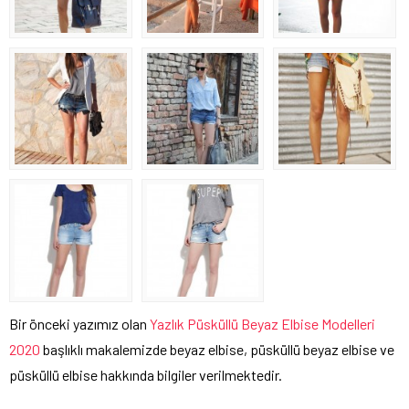
Bir önceki yazımız olan
Yazlık Püsküllü Beyaz Elbise Modelleri
2020
başlıklı makalemizde beyaz elbise, püsküllü beyaz elbise ve
püsküllü elbise hakkında bilgiler verilmektedir.