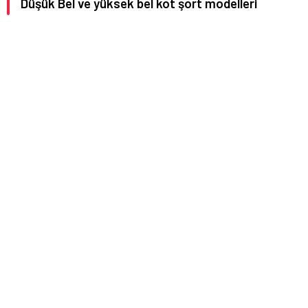
Düşük Bel ve yüksek bel kot şort modelleri