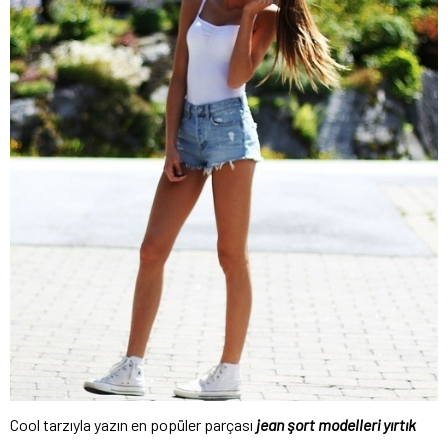
Cool tarzıyla yazın en popüler parçası
jean şort modelleri yırtık