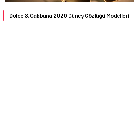
Dolce & Gabbana 2020 Güneş Gözlüğü Modelleri