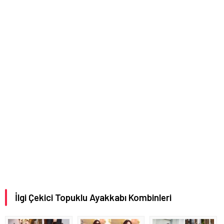
İlgi Çekici Topuklu Ayakkabı Kombinleri