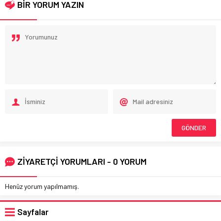
BİR YORUM YAZIN
ZİYARETÇİ YORUMLARI - 0 YORUM
Henüz yorum yapılmamış.
Sayfalar