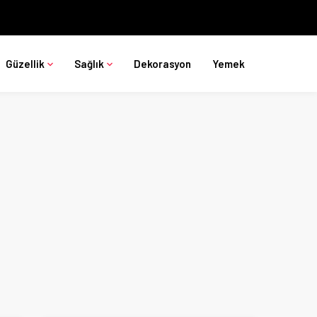
Güzellik
Sağlık
Dekorasyon
Yemek