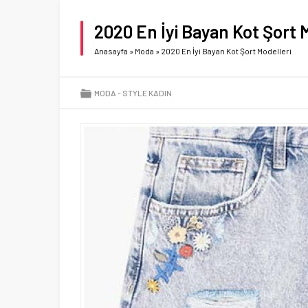
2020 En İyi Bayan Kot Şort 
Anasayfa
»
Moda
»
2020 En İyi Bayan Kot Şort Modelleri
MODA
STYLE KADIN