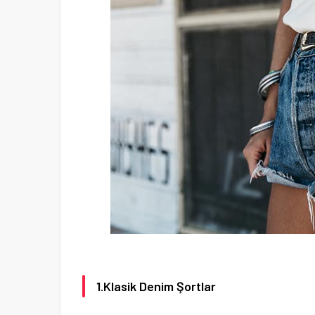
1.Klasik Denim Şortlar