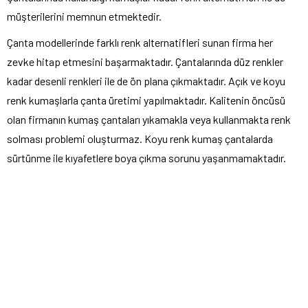
müşterilerini memnun etmektedir.
Çanta modellerinde farklı renk alternatifleri sunan firma her
zevke hitap etmesini başarmaktadır. Çantalarında düz renkler
kadar desenli renkleri ile de ön plana çıkmaktadır. Açık ve koyu
renk kumaşlarla çanta üretimi yapılmaktadır. Kalitenin öncüsü
olan firmanın kumaş çantaları yıkamakla veya kullanmakta renk
solması problemi oluşturmaz. Koyu renk kumaş çantalarda
sürtünme ile kıyafetlere boya çıkma sorunu yaşanmamaktadır.