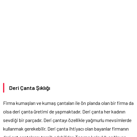
Deri Çanta Şıklığı
Firma kumaşları ve kumaş çantaları ile ön planda olan bir firma da
olsa deri çanta üretimi de yapmaktadır. Deri çanta her kadının
sevdiği bir parçadır. Deri çantayı özellikle yağmurlu mevsimlerde
kullanmak gerekebilir. Deri çanta ihtiyacı olan bayanlar firmanın