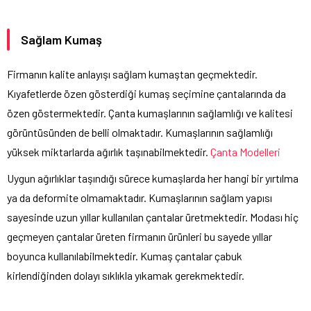
Sağlam Kumaş
Firmanın kalite anlayışı sağlam kumaştan geçmektedir.
Kıyafetlerde özen gösterdiği kumaş seçimine çantalarında da
özen göstermektedir. Çanta kumaşlarının sağlamlığı ve kalitesi
görüntüsünden de belli olmaktadır. Kumaşlarının sağlamlığı
yüksek miktarlarda ağırlık taşınabilmektedir.
Çanta Modelleri
Uygun ağırlıklar taşındığı sürece kumaşlarda her hangi bir yırtılma
ya da deformite olmamaktadır. Kumaşlarının sağlam yapısı
sayesinde uzun yıllar kullanılan çantalar üretmektedir. Modası hiç
geçmeyen çantalar üreten firmanın ürünleri bu sayede yıllar
boyunca kullanılabilmektedir. Kumaş çantalar çabuk
kirlendiğinden dolayı sıklıkla yıkamak gerekmektedir.