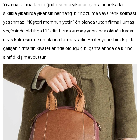
Yıkama talimatları doğrultusunda yıkanan çantalar ne kadar
sıklıkla yıkanırsa yıkansın her hangi bir bozulma veya renk solması
yaşanmaz. Müşteri memnuniyetini ön planda tutan firma kumaş
seçiminde oldukça titizdir. Firma kumaş yapısında olduğu kadar
dikiş kalitesini de ön planda tutmaktadır. Profesyonel bir ekip ile
çalışan firmanın kıyafetlerinde olduğu gibi çantalarında da birinci
sınıf dikiş mevcuttur.