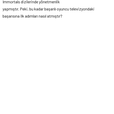
Immortals dizilerinde yönetmenlik
yapmıştır. Peki, bu kadar başarılı oyuncu televizyondaki
başarısına ilk adımları nasıl atmıştır?