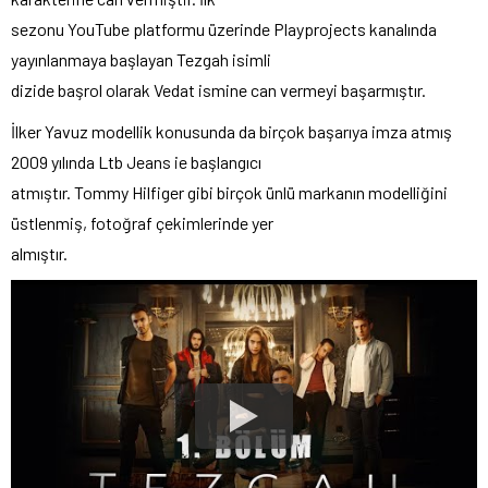
sezonu YouTube platformu üzerinde Playprojects kanalında
yayınlanmaya başlayan Tezgah isimli
dizide başrol olarak Vedat ismine can vermeyi başarmıştır.
İlker Yavuz modellik konusunda da birçok başarıya imza atmış
2009 yılında Ltb Jeans ie başlangıcı
atmıştır. Tommy Hilfiger gibi birçok ünlü markanın modelliğini
üstlenmiş, fotoğraf çekimlerinde yer
almıştır.