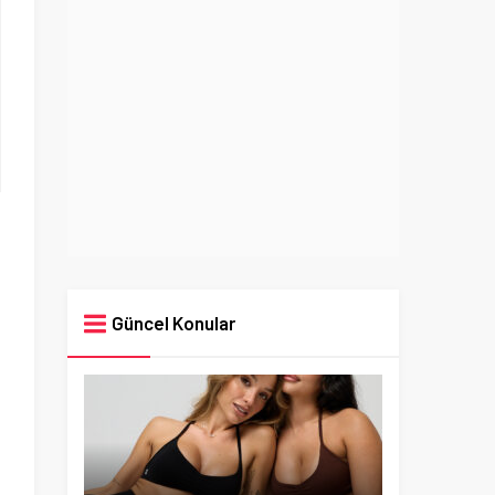
Güncel Konular