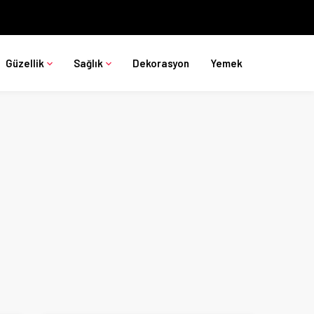
Güzellik
Sağlık
Dekorasyon
Yemek