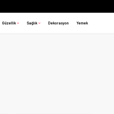
Güzellik
Sağlık
Dekorasyon
Yemek