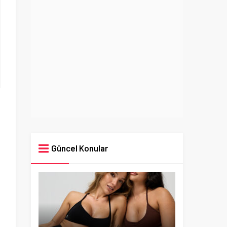
Güncel Konular