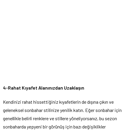
4-Rahat Kıyafet Alanınızdan Uzaklaşın
Kendinizi rahat hissettiğiniz kıyafetlerin de dışına çıkın ve
geleneksel sonbahar stilinize yenilik katın. Eğer sonbahar için
genellikle belirli renklere ve stillere yöneliyorsanız, bu sezon
sonbaharda yepyeni bir görünüş için bazı değişiklikler