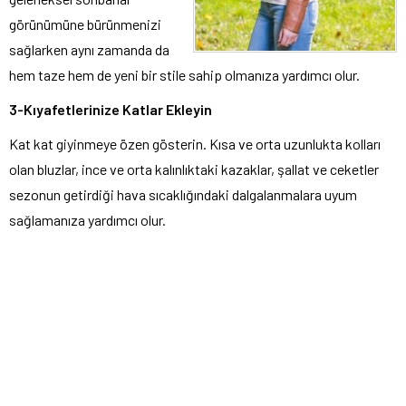
görünümüne bürünmenizi
sağlarken aynı zamanda da
hem taze hem de yeni bir stile sahip olmanıza yardımcı olur.
3-Kıyafetlerinize Katlar Ekleyin
Kat kat giyinmeye özen gösterin. Kısa ve orta uzunlukta kolları
olan bluzlar, ince ve orta kalınlıktaki kazaklar, şallat ve ceketler
sezonun getirdiği hava sıcaklığındaki dalgalanmalara uyum
sağlamanıza yardımcı olur.