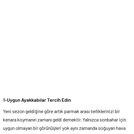
1-Uygun Ayakkabılar Tercih Edin
Yeni sezon geldiğine göre artık parmak arası terliklerinizi bir
kenara koymanın zamanı geldi demektir. Yalnızca sonbahar için
uygun olmayan bir görünüşleri yok aynı zamanda soğuyan hava