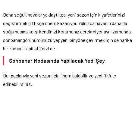
Daha soğuk havalar yaklaştıkça, yeni sezon için kıyafetlerinizi
değiştirmek gittikçe önem kazanıyor. Yalnızca havanın daha da
soğumasına karşı kendinizi korumanız gerekmiyor aynı zamanda
sonbahar görünümünüzü yepyeni bir yöne çevirmek için de harika
bir zaman-tabii stilinizi de.
Sonbahar Modasında Yapılacak Yedi Şey
Bu İpuçlarıyla yeni sezon için ilham bulabilir ve yeni fikirler
edinebilirsiniz.