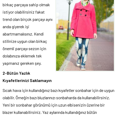
birkaç parçaya sahip olmak
istiyor olabilirsiniz fakat
trend olan birçok parçayı aynı
anda giyerek işi
abartmamalısınız. Kendi
stilinize uygun olan birkaç
önemli parçayı sezon için
dolabınıza eklemek tek
yapmanız gereken şey.
2-Bütün Yazlık
Kıyafetlerinizi Saklamayın
Sıcak hava için kullandığınız bazı kıyafetler sonbahar için de uygun
olabilir. Örneğin bazı bluzlarınızı sonbaharda da kullanabilirsiniz.
Yeni bir sonbahar görünümü için uzun elbisenizin üzerine bir
blazer kullanabilirsiniz. Yaz aylarında kullandığınız bütün