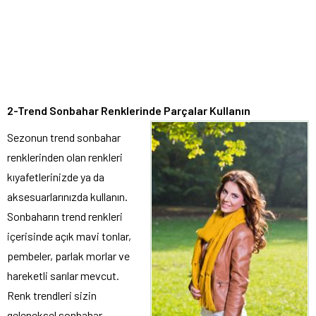
2-Trend Sonbahar Renklerinde Parçalar Kullanın
Sezonun trend sonbahar
renklerinden olan renkleri
kıyafetlerinizde ya da
aksesuarlarınızda kullanın.
Sonbaharın trend renkleri
içerisinde açık mavi tonlar,
pembeler, parlak morlar ve
hareketli sarılar mevcut.
Renk trendleri sizin
geleneksel sonbahar