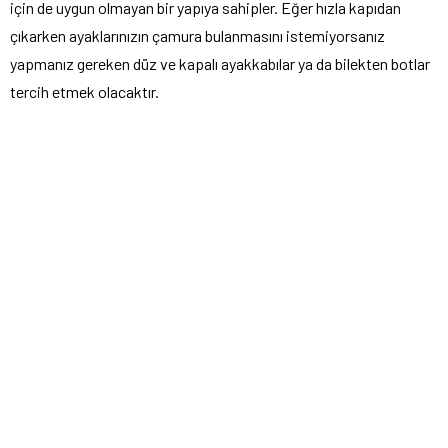
için de uygun olmayan bir yapıya sahipler. Eğer hızla kapıdan
çıkarken ayaklarınızın çamura bulanmasını istemiyorsanız
yapmanız gereken düz ve kapalı ayakkabılar ya da bilekten botlar
tercih etmek olacaktır.