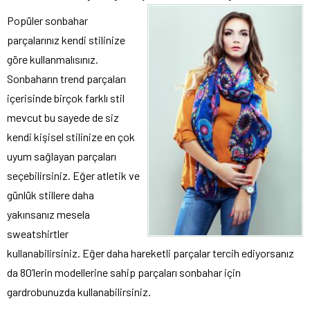
Popüler sonbahar
parçalarınız kendi stilinize
göre kullanmalısınız.
Sonbaharın trend parçaları
içerisinde birçok farklı stil
mevcut bu sayede de siz
kendi kişisel stilinize en çok
uyum sağlayan parçaları
seçebilirsiniz. Eğer atletik ve
günlük stillere daha
yakınsanız mesela
sweatshirtler
kullanabilirsiniz. Eğer daha hareketli parçalar tercih ediyorsanız
da 80’lerin modellerine sahip parçaları sonbahar için
gardrobunuzda kullanabilirsiniz.