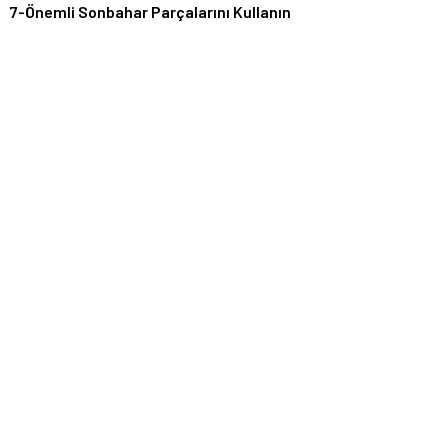
7-Önemli Sonbahar Parçalarını Kullanın