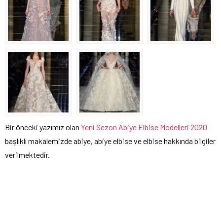
Bir önceki yazımız olan
Yeni Sezon Abiye Elbise Modelleri 2020
başlıklı makalemizde abiye, abiye elbise ve elbise hakkında bilgiler
verilmektedir.