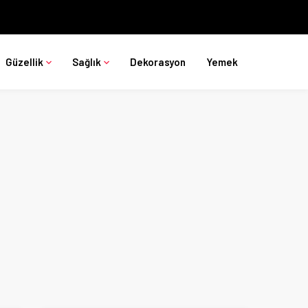
Güzellik
Sağlık
Dekorasyon
Yemek