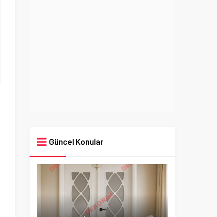
Güncel Konular