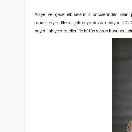
Abiye ve gece elbiselerinin öncülerinden olan p
modelleriyle dikkat çekmeye devam ediyor.
2020
payetli abiye modelleri ile bütün sezon boyunca ad