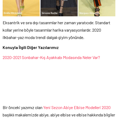
Eksantrik ve sıra dışı tasarımlar her zaman yaratıcıdır. Standart
kollar yerine böyle tasarımlar harika varyasyonlardır. 2020
ilkbahar-yaz moda trendi dalgalı giyim yönünde.
Konuyla İlgili Diğer Yazılarımız
2020-2021 Sonbahar-Kış Ayakkabı Modasında Neler Var?
Bir önceki yazımız olan
Yeni Sezon Abiye Elbise Modelleri 2020
başlıklı makalemizde abiye, abiye elbise ve elbise hakkında bilgiler