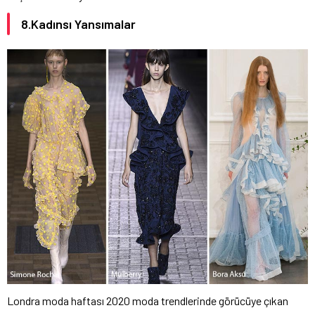
8.Kadınsı Yansımalar
Londra moda haftası 2020 moda trendlerinde görücüye çıkan