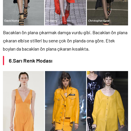
Bacakları ön plana çıkarmak damga vurdu gibi. Bacakları ön plana
çıkaran elbise stilleri bu sene çok ön planda ona göre. Etek
boyları da bacakları ön plana çıkaran kısalıkta.
6.Sarı Renk Modası