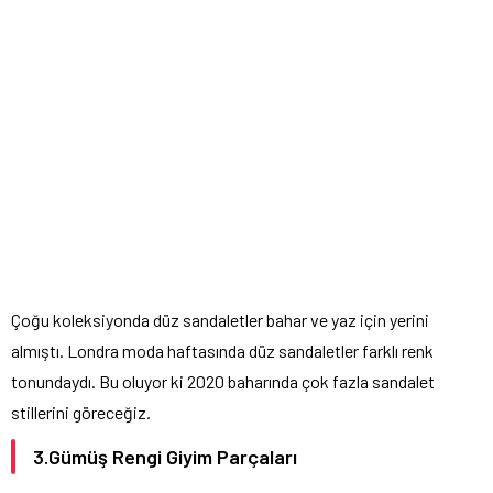
Çoğu koleksiyonda düz sandaletler bahar ve yaz için yerini
almıştı. Londra moda haftasında düz sandaletler farklı renk
tonundaydı. Bu oluyor ki 2020 baharında çok fazla sandalet
stillerini göreceğiz.
3.Gümüş Rengi Giyim Parçaları