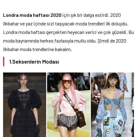
Londra moda haftası 2020
için şık bir dalga estirdi. 2020
ilkbahar ve yaz içinde sizi taşıyacak moda trendleri ilk doluydu.
Londra moda haftası gerçekten heyecan verici ve çok güzeldi. Bu
moda bayramında herkes fazlasıyla mutlu oldu. Şimdi de 2020
ilkbahar moda trendlerine bakalım.
1.Seksenlerin Modası