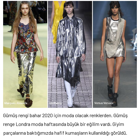
Gümüş rengi bahar 2020 için moda olacak renklerden. Gümüş
renge Londra moda haftasında büyük bir eğilim vardı. Giyim
parçalarına baktığımızda hafif kumaşların kullanıldığı görüldü.