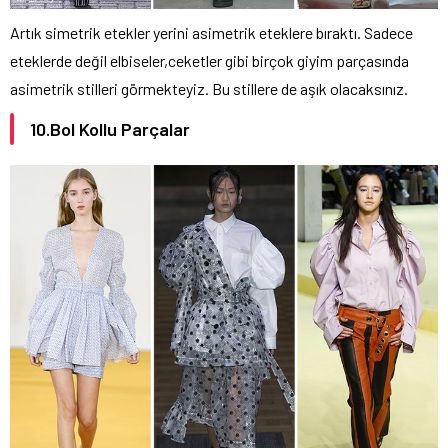
Artık simetrik etekler yerini asimetrik eteklere bıraktı. Sadece
eteklerde değil elbiseler,ceketler gibi birçok giyim parçasında
asimetrik stilleri görmekteyiz. Bu stillere de aşık olacaksınız.
10.Bol Kollu Parçalar