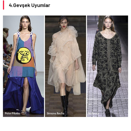
4.Gevşek Uyumlar