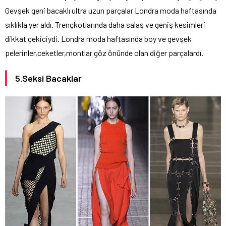
Gevşek geni bacaklı ultra uzun parçalar Londra moda haftasında
sıklıkla yer aldı. Trençkotlarında daha salaş ve geniş kesimleri
dikkat çekiciydi. Londra moda haftasında boy ve gevşek
pelerinler,ceketler,montlar göz önünde olan diğer parçalardı.
5.Seksi Bacaklar