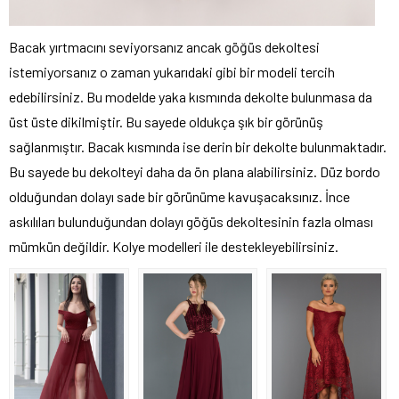
Bacak yırtmacını seviyorsanız ancak göğüs dekoltesi
istemiyorsanız o zaman yukarıdaki gibi bir modeli tercih
edebilirsiniz. Bu modelde yaka kısmında dekolte bulunmasa da
üst üste dikilmiştir. Bu sayede oldukça şık bir görünüş
sağlanmıştır. Bacak kısmında ise derin bir dekolte bulunmaktadır.
Bu sayede bu dekolteyi daha da ön plana alabilirsiniz. Düz bordo
olduğundan dolayı sade bir görünüme kavuşacaksınız. İnce
askılıları bulunduğundan dolayı göğüs dekoltesinin fazla olması
mümkün değildir. Kolye modelleri ile destekleyebilirsiniz.