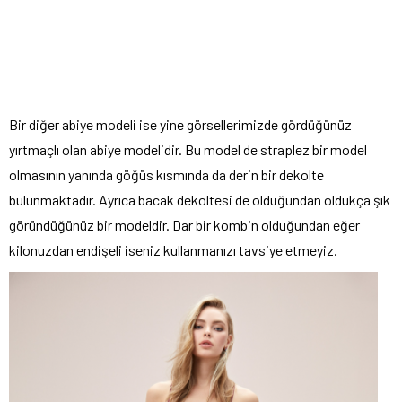
Bir diğer abiye modeli ise yine görsellerimizde gördüğünüz
yırtmaçlı olan abiye modelidir. Bu model de straplez bir model
olmasının yanında göğüs kısmında da derin bir dekolte
bulunmaktadır. Ayrıca bacak dekoltesi de olduğundan oldukça şık
göründüğünüz bir modeldir. Dar bir kombin olduğundan eğer
kilonuzdan endişeli iseniz kullanmanızı tavsiye etmeyiz.