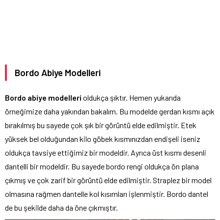
Bordo Abiye Modelleri
Bordo abiye modelleri
oldukça şıktır. Hemen yukarıda
örneğimize daha yakından bakalım. Bu modelde gerdan kısmı açık
bırakılmış bu sayede çok şık bir görüntü elde edilmiştir. Etek
yüksek bel olduğundan kilo göbek kısmınızdan endişeli iseniz
oldukça tavsiye ettiğimiz bir modeldir. Ayrıca üst kısmı desenli
dantelli bir modeldir. Bu sayede bordo rengi oldukça ön plana
çıkmış ve çok zarif bir görüntü elde edilmiştir. Straplez bir model
olmasına rağmen dantelle kol kısımları işlenmiştir. Bordo dantel
de bu şekilde daha da öne çıkmıştır.