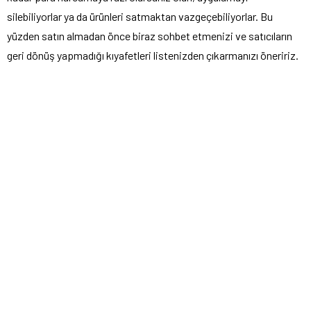
silebiliyorlar ya da ürünleri satmaktan vazgeçebiliyorlar. Bu
yüzden satın almadan önce biraz sohbet etmenizi ve satıcıların
geri dönüş yapmadığı kıyafetleri listenizden çıkarmanızı öneririz.