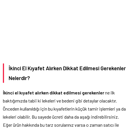
İkinci El Kıyafet Alırken Dikkat Edilmesi Gerekenler
Nelerdir?
İkinci el kıyafet alırken dikkat edilmesi gerekenler
ne ilk
baktığımızda tabii ki lekeleri ve bedeni gibi detaylar olacaktır.
Önceden kullanıldığı için bu kıyafetlerin küçük tamir işlemleri ya da
lekeleri olabilir. Bu sayede ücreti daha da aşağı indirebilirsiniz.
Eğer ürün hakkında bu tarz sorularınız varsa o zaman satıcı ile