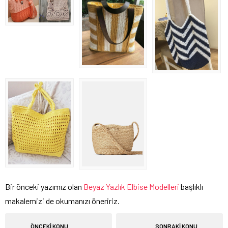
Bir önceki yazımız olan
Beyaz Yazlık Elbise Modelleri
başlıklı
makalemizi de okumanızı öneririz.
ÖNCEKİ KONU
SONRAKİ KONU