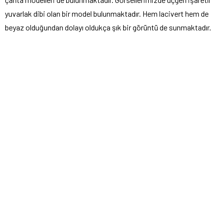
yuvarlak dibi olan bir model bulunmaktadır. Hem lacivert hem de
beyaz olduğundan dolayı oldukça şık bir görüntü de sunmaktadır.