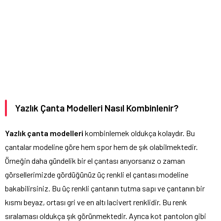
Yazlık Çanta Modelleri Nasıl Kombinlenir?
Yazlık çanta modelleri
kombinlemek oldukça kolaydır. Bu
çantalar modeline göre hem spor hem de şık olabilmektedir.
Örneğin daha gündelik bir el çantası arıyorsanız o zaman
görsellerimizde gördüğünüz üç renkli el çantası modeline
bakabilirsiniz. Bu üç renkli çantanın tutma sapı ve çantanın bir
kısmı beyaz, ortası gri ve en altı lacivert renklidir. Bu renk
sıralaması oldukça şık görünmektedir. Ayrıca kot pantolon gibi