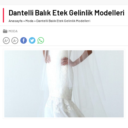
Dantelli Balık Etek Gelinlik Modelleri
Anasayfa
»
Moda
»
Dantelli Balık Etek Gelinlik Modelleri
MODA
A
A
+
-