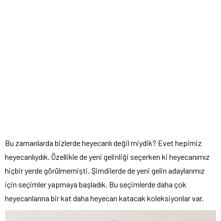
Bu zamanlarda bizlerde heyecanlı değil miydik? Evet hepimiz
heyecanlıydık. Özellikle de yeni gelinliği seçerken ki heyecanımız
hiçbir yerde görülmemişti. Şimdilerde de yeni gelin adaylarımız
için seçimler yapmaya başladık. Bu seçimlerde daha çok
heyecanlarına bir kat daha heyecan katacak koleksiyonlar var.