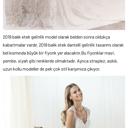
2019 balık etek gelinlik model
olarak belden sonra oldukça
kabartmalar vardır. 2019 balık etek dantelli gelinlik tasarımı
olarak
bel kısmında büyük bir fiyonk yer alacaktır.Bu fiyonklar mavi,
pembe, siyah gibi renklerde olmaktadır. Ayrıca straplez, askılı,
uzun kollu modeller de pek çok stil karşımıza çıkıyor.