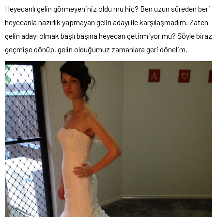
Heyecanlı gelin görmeyeniniz oldu mu hiç? Ben uzun süreden beri
heyecanla hazırlık yapmayan gelin adayı ile karşılaşmadım. Zaten
gelin adayı olmak başlı başına heyecan getirmiyor mu? Şöyle biraz
geçmişe dönüp, gelin olduğumuz zamanlara geri dönelim.