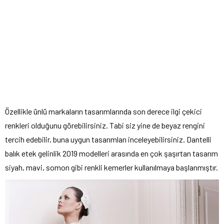
Özellikle ünlü markaların tasarımlarında son derece ilgi çekici
renkleri olduğunu görebilirsiniz. Tabi siz yine de beyaz rengini
tercih edebilir, buna uygun tasarımları inceleyebilirsiniz. Dantelli
balık
etek gelinlik 2019 modelleri
arasında en çok şaşırtan tasarım
siyah, mavi, somon gibi renkli kemerler kullanılmaya başlanmıştır.