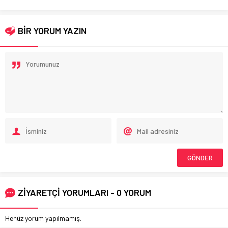
BİR YORUM YAZIN
ZİYARETÇİ YORUMLARI - 0 YORUM
Henüz yorum yapılmamış.