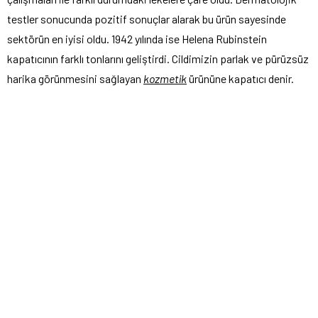
testler sonucunda pozitif sonuçlar alarak bu ürün sayesinde
sektörün en iyisi oldu. 1942 yılında ise Helena Rubinstein
kapatıcının farklı tonlarını geliştirdi. Cildimizin parlak ve pürüzsüz
harika görünmesini sağlayan
kozmetik
ürününe kapatıcı denir.