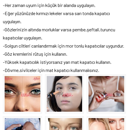
-Her zaman uyum için küçük bir alanda uygulayın.
-Eğer yüzünüzde kırmızı lekeler varsa sarı tonda kapatıcı
uygulayın.
-Gözlerinizin altında morluklar varsa pembe,şeftali,turuncu
kapatıcılar uygulayın.
-Solgun ciltleri canlandırmak için mor tonlu kapatıcılar uygundur.
-Göz kremlerini rütuş için kullanın.
-Yüksek kapatıcılık istiyorsanız yarı mat kapatıcı kullanın.
-Dövme,sivilceler için mat kapatıcı kullanmalısınız.