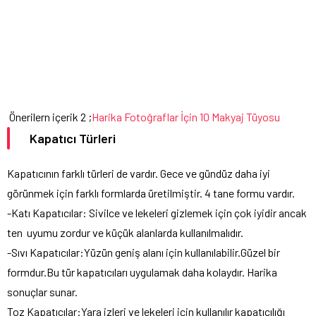
Önerilern içerik 2 ;
Harika Fotoğraflar İçin 10 Makyaj Tüyosu
Kapatıcı Türleri
Kapatıcının farklı türleri de vardır. Gece ve gündüz daha iyi
görünmek için farklı formlarda üretilmiştir. 4 tane formu vardır.
-Katı Kapatıcılar: Sivilce ve lekeleri gizlemek için çok iyidir ancak
ten uyumu zordur ve küçük alanlarda kullanılmalıdır.
-Sıvı Kapatıcılar:Yüzün geniş alanı için kullanılabilir.Güzel bir
formdur.Bu tür kapatıcıları uygulamak daha kolaydır. Harika
sonuçlar sunar.
Toz Kapatıcılar:Yara izleri ve lekeleri için kullanılır kapatıcılığı