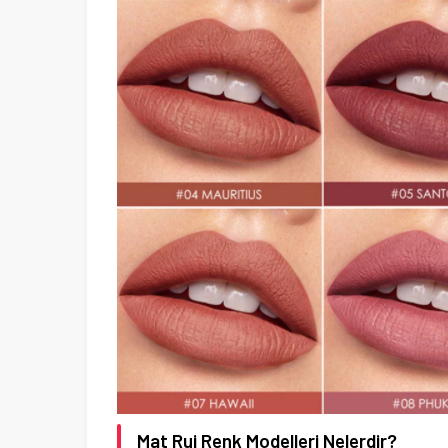
Mat Ruj Renk Modelleri Nelerdir?