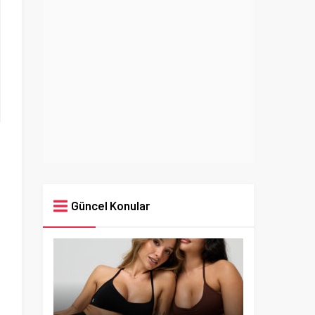
Güncel Konular