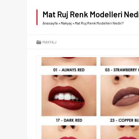
Mat Ruj Renk Modelleri Ned
Anasayfa
»
Makyaj
»
Mat Ruj Renk Modelleri Nedir?
MAKYAJ