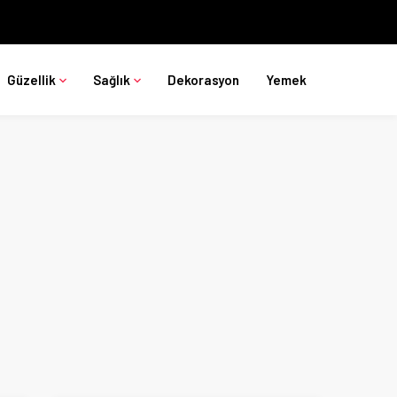
Güzellik
Sağlık
Dekorasyon
Yemek