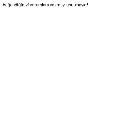
beğendiğinizi yorumlara yazmayı unutmayın!