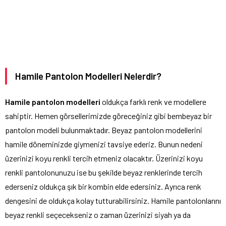
Hamile Pantolon Modelleri Nelerdir?
Hamile pantolon modelleri
oldukça farklı renk ve modellere
sahiptir. Hemen görsellerimizde göreceğiniz gibi bembeyaz bir
pantolon modeli bulunmaktadır. Beyaz pantolon modellerini
hamile döneminizde giymenizi tavsiye ederiz. Bunun nedeni
üzerinizi koyu renkli tercih etmeniz olacaktır. Üzerinizi koyu
renkli pantolonunuzu ise bu şekilde beyaz renklerinde tercih
ederseniz oldukça şık bir kombin elde edersiniz. Ayrıca renk
dengesini de oldukça kolay tutturabilirsiniz. Hamile pantolonlarını
beyaz renkli seçecekseniz o zaman üzerinizi siyah ya da