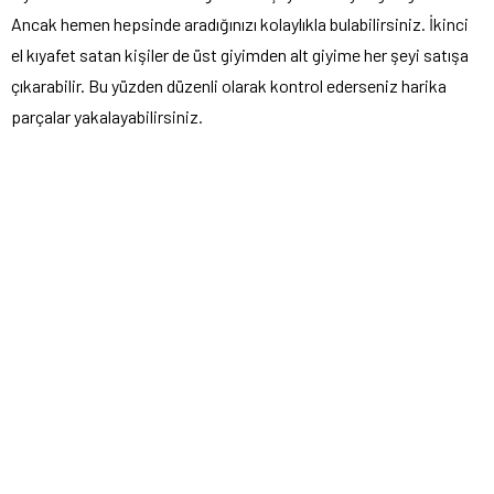
Ancak hemen hepsinde aradığınızı kolaylıkla bulabilirsiniz. İkinci
el kıyafet satan kişiler de üst giyimden alt giyime her şeyi satışa
çıkarabilir. Bu yüzden düzenli olarak kontrol ederseniz harika
parçalar yakalayabilirsiniz.