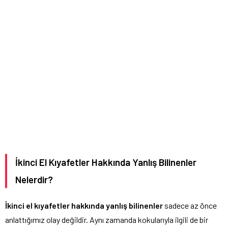
İkinci El Kıyafetler Hakkında Yanlış Bilinenler
Nelerdir?
İkinci el kıyafetler hakkında yanlış bilinenler
sadece az önce
anlattığımız olay değildir. Aynı zamanda kokularıyla ilgili de bir