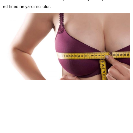
edilmesine yardımcı olur.