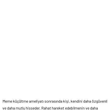
Meme küçültme ameliyatı sonrasında kişi, kendini daha özgüvenli
ve daha mutlu hisseder. Rahat hareket edebilmenin ve daha