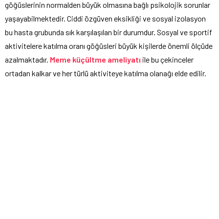
göğüslerinin normalden büyük olmasına bağlı psikolojik sorunlar
yaşayabilmektedir. Ciddi özgüven eksikliği ve sosyal izolasyon
bu hasta grubunda sık karşılaşılan bir durumdur. Sosyal ve sportif
aktivitelere katılma oranı göğüsleri büyük kişilerde önemli ölçüde
azalmaktadır.
Meme küçültme ameliyatı
ile bu çekinceler
ortadan kalkar ve her türlü aktiviteye katılma olanağı elde edilir.