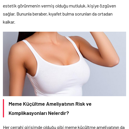
estetik görünmenin vermiş olduğu mutluluk, kişiye özgüven
sağlar. Bununla beraber, kıyafet bulma sorunları da ortadan
kalkar.
Meme Küçültme Ameliyatının Risk ve
Komplikasyonları Nelerdir?
Her cerrahi girişimde olduğu gibi meme küçültme ameliyatının da