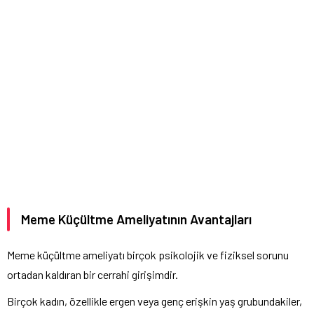
Meme Küçültme Ameliyatının Avantajları
Meme küçültme ameliyatı birçok psikolojik ve fiziksel sorunu
ortadan kaldıran bir cerrahi girişimdir.
Birçok kadın, özellikle ergen veya genç erişkin yaş grubundakiler,