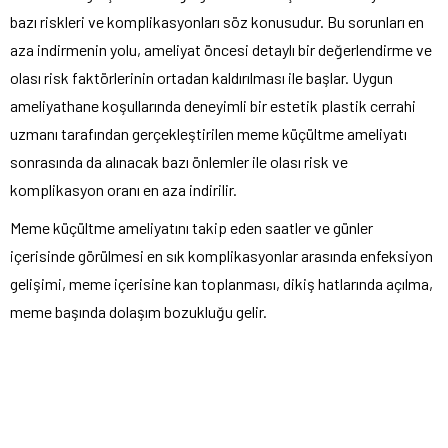
bazı riskleri ve komplikasyonları söz konusudur. Bu sorunları en
aza indirmenin yolu, ameliyat öncesi detaylı bir değerlendirme ve
olası risk faktörlerinin ortadan kaldırılması ile başlar. Uygun
ameliyathane koşullarında deneyimli bir estetik plastik cerrahi
uzmanı tarafından gerçekleştirilen meme küçültme ameliyatı
sonrasında da alınacak bazı önlemler ile olası risk ve
komplikasyon oranı en aza indirilir.
Meme küçültme ameliyatını takip eden saatler ve günler
içerisinde görülmesi en sık komplikasyonlar arasında enfeksiyon
gelişimi, meme içerisine kan toplanması, dikiş hatlarında açılma,
meme başında dolaşım bozukluğu gelir.