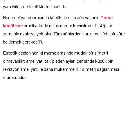
yara iyileşme özelliklerine bağlıdır.
Her ameliyat sonrasında küçük de olsa ağrı yaşanır.
Meme
küçültme
ameliyatında da bu durum kaçınılmazdır. Ağrılar
zamanla azalır ve yok olur. Tüm ağrılardan kurtulmak için bir süre
beklemek gerekebilir.
Estetik açıdan her iki meme arasında mutlak bir simetri
olmayabilir; ameliyatı takip eden aylar içerisinde küçük bir
revizyon ameliyatı ile daha mükemmel bir simetri sağlanması
mümkündür.