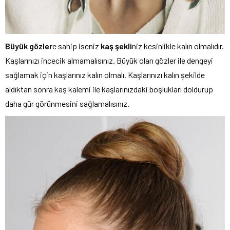
Büyük gözler
e sahip iseniz
kaş şekli
niz kesinlikle kalın olmalıdır.
Kaşlarınızı incecik almamalısınız. Büyük olan gözler ile dengeyi
sağlamak için kaşlarınız kalın olmalı. Kaşlarınızı kalın şekilde
aldıktan sonra kaş kalemi ile kaşlarınızdaki boşlukları doldurup
daha gür görünmesini sağlamalısınız.