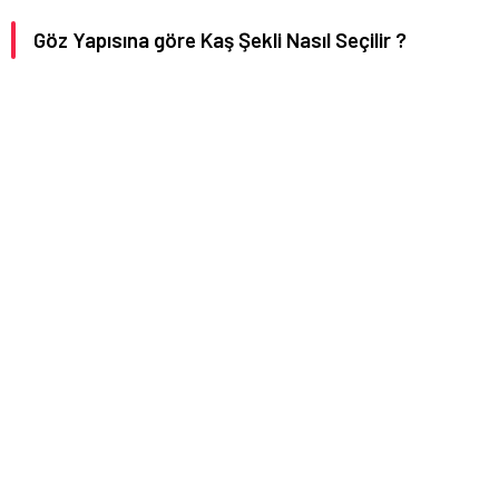
Göz Yapısına göre Kaş Şekli Nasıl Seçilir ?