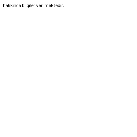
hakkında bilgiler verilmektedir.