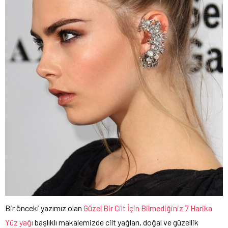
Bir önceki yazımız olan
Güzel Bir Cilt İçin Bilmediğiniz 7 Harika
Yüz yağı
başlıklı makalemizde cilt yağları, doğal ve güzellik