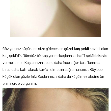
Göz yapınız küçük ise size gidecek en güze
l kaş şekli
kavisli olan
kaş şeklidir. Dümdüz bir kaş yerine kaşlarınıza hafif şekilde kavis
vermelisiniz. Kaşlarınızın ucunu daha ince diğer taraflarını da
biraz daha kalın alarak kavisli olmasını sağlamalısınız. Böylece
küçük olan gözleriniz Kaşlarımızla daha da küçülmez aksine ön
plana çıkıp vurgulanır.