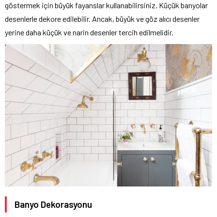
göstermek için büyük fayanslar kullanabilirsiniz. Küçük banyolar
desenlerle dekore edilebilir. Ancak, büyük ve göz alıcı desenler
yerine daha küçük ve narin desenler tercih edilmelidir.
Banyo Dekorasyonu