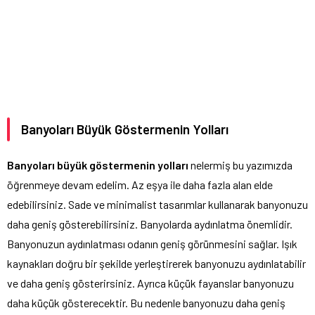
Banyoları Büyük Göstermenin Yolları
Banyoları büyük göstermenin yolları
nelermiş bu yazımızda
öğrenmeye devam edelim. Az eşya ile daha fazla alan elde
edebilirsiniz. Sade ve minimalist tasarımlar kullanarak banyonuzu
daha geniş gösterebilirsiniz. Banyolarda aydınlatma önemlidir.
Banyonuzun aydınlatması odanın geniş görünmesini sağlar. Işık
kaynakları doğru bir şekilde yerleştirerek banyonuzu aydınlatabilir
ve daha geniş gösterirsiniz. Ayrıca küçük fayanslar banyonuzu
daha küçük gösterecektir. Bu nedenle banyonuzu daha geniş