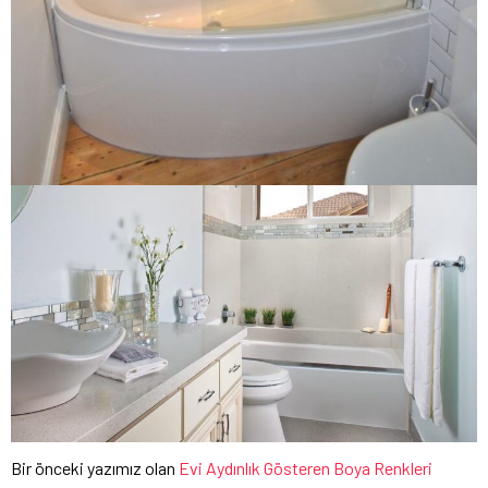
Bir önceki yazımız olan
Evi Aydınlık Gösteren Boya Renkleri