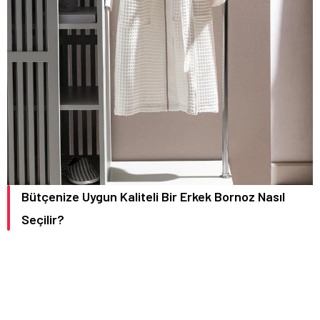
Bütçenize Uygun Kaliteli Bir Erkek Bornoz Nasıl
Seçilir?