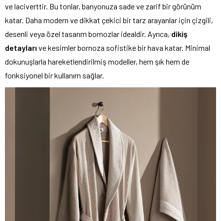
ve laciverttir. Bu tonlar, banyonuza sade ve zarif bir görünüm
katar. Daha modern ve dikkat çekici bir tarz arayanlar için çizgili,
desenli veya özel tasarım bornozlar idealdir. Ayrıca,
dikiş
detayları
ve kesimler bornoza sofistike bir hava katar. Minimal
dokunuşlarla hareketlendirilmiş modeller, hem şık hem de
fonksiyonel bir kullanım sağlar.