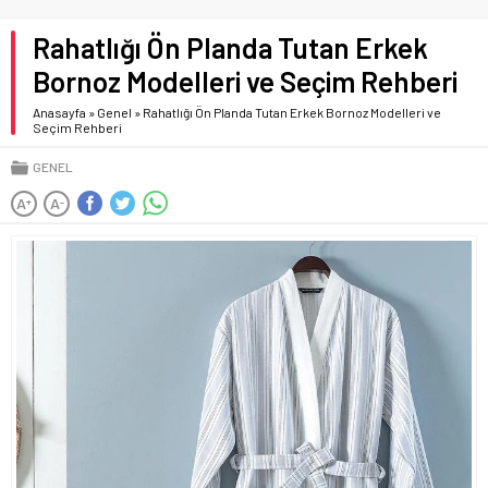
Rahatlığı Ön Planda Tutan Erkek
Bornoz Modelleri ve Seçim Rehberi
Anasayfa
»
Genel
»
Rahatlığı Ön Planda Tutan Erkek Bornoz Modelleri ve
Seçim Rehberi
GENEL
A
A
+
-