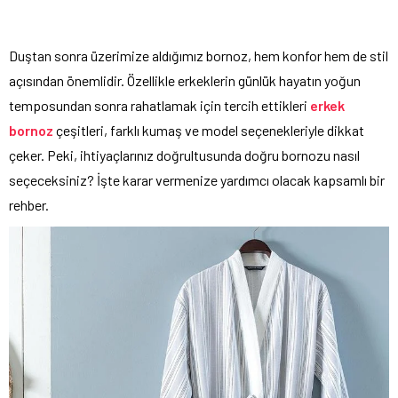
Duştan sonra üzerimize aldığımız bornoz, hem konfor hem de stil
açısından önemlidir. Özellikle erkeklerin günlük hayatın yoğun
temposundan sonra rahatlamak için tercih ettikleri
erkek
bornoz
çeşitleri, farklı kumaş ve model seçenekleriyle dikkat
çeker. Peki, ihtiyaçlarınız doğrultusunda doğru bornozu nasıl
seçeceksiniz? İşte karar vermenize yardımcı olacak kapsamlı bir
rehber.