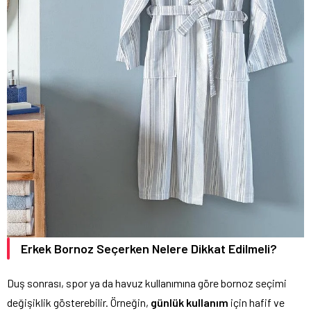
Erkek Bornoz Seçerken Nelere Dikkat Edilmeli?
Duş sonrası, spor ya da havuz kullanımına göre bornoz seçimi
değişiklik gösterebilir. Örneğin,
günlük kullanım
için hafif ve