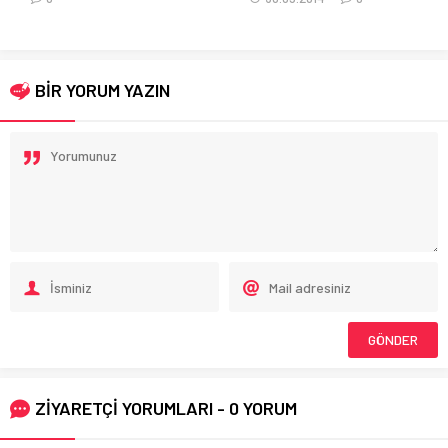
BİR YORUM YAZIN
ZİYARETÇİ YORUMLARI - 0 YORUM