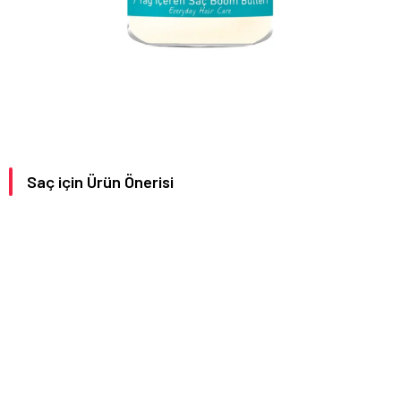
Saç için Ürün Önerisi