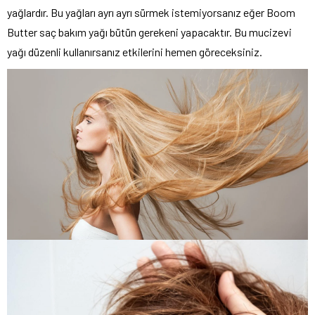
yağlardır. Bu yağları ayrı ayrı sürmek istemiyorsanız eğer Boom
Butter saç bakım yağı bütün gerekeni yapacaktır. Bu mucizevi
yağı düzenli kullanırsanız etkilerini hemen göreceksiniz.