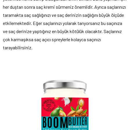
her duştan sonra saç kremi sürmeniz önemlidir. Ayrıca saçlarınızı
taramakta saç sağlığınızı ve saç derinizin sağlığını büyük ölçüde
etkilemektedir. Eğer saçlarınızı yolarak tarıyorsanız bu saçınıza
ve saç derinize yaptığınız en büyük kötülük olacaktır. Saçlarınız
çok karmaşıksa saç açıcı spreylerle kolayca saçınızı
tarayabilirsiniz.