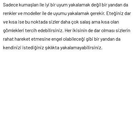
Sadece kumaşları ile iyi bir uyum yakalamak değil bir yandan da
renkler ve modeller ile de uyumu yakalamak gerekir. Eteğiniz dar
ve kısa ise bu noktada sizler daha çok salaş ama kısa olan
gömlekleri tercih edebilirsiniz. Her ikisinin de dar olması sizlerin
rahat hareket etmesine engel olabileceği gibi bir yandan da
kendinizi istediğiniz şıklıkta yakalamayabilirsiniz.