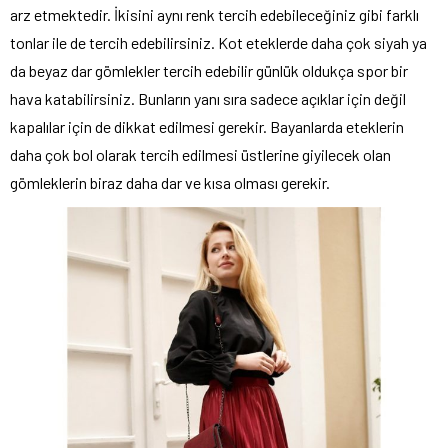
arz etmektedir. İkisini aynı renk tercih edebileceğiniz gibi farklı
tonlar ile de tercih edebilirsiniz. Kot eteklerde daha çok siyah ya
da beyaz dar gömlekler tercih edebilir günlük oldukça spor bir
hava katabilirsiniz. Bunların yanı sıra sadece açıklar için değil
kapalılar için de dikkat edilmesi gerekir. Bayanlarda eteklerin
daha çok bol olarak tercih edilmesi üstlerine giyilecek olan
gömleklerin biraz daha dar ve kısa olması gerekir.