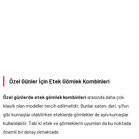
Özel Günler İçin Etek Gömlek Kombinleri
Özel günlerde etek gömlek kombinleri
arasında daha çok
klasik olan modeller tercih edilmelidir. Bunlar saten, deri, şifon
gibi kumaşlar olabilirken eteklerde gömlekler de aynı kumaşlar
kullanılabilir. Tabi ki etek ve gömleklerin uyumları da bu noktada
önemli bir detay olmaktadır.