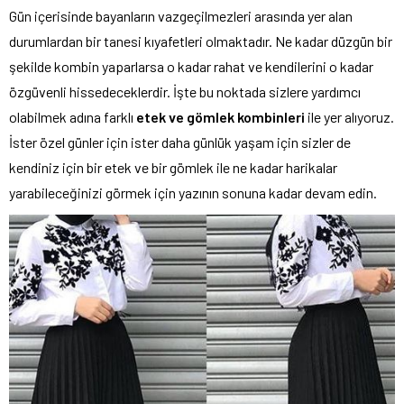
Gün içerisinde bayanların vazgeçilmezleri arasında yer alan
durumlardan bir tanesi kıyafetleri olmaktadır. Ne kadar düzgün bir
şekilde kombin yaparlarsa o kadar rahat ve kendilerini o kadar
özgüvenli hissedeceklerdir. İşte bu noktada sizlere yardımcı
olabilmek adına farklı
etek ve gömlek kombinleri
ile yer alıyoruz.
İster özel günler için ister daha günlük yaşam için sizler de
kendiniz için bir etek ve bir gömlek ile ne kadar harikalar
yarabileceğinizi görmek için yazının sonuna kadar devam edin.