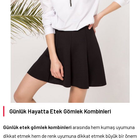
Günlük Hayatta Etek Gömlek Kombinleri
Günlük etek gömlek kombinleri
arasında hem kumaş uyumuna
dikkat etmek hem de renk uyumuna dikkat etmek büyük bir önem