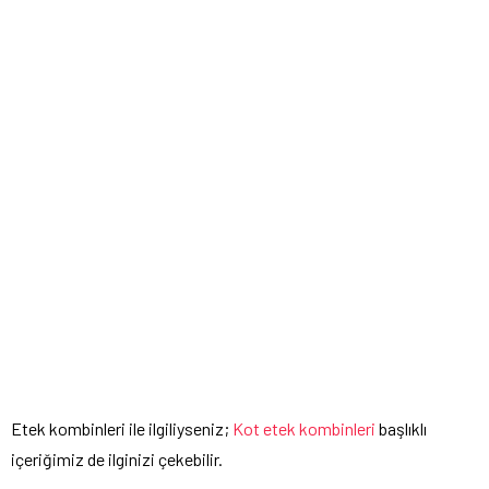
Etek kombinleri ile ilgiliyseniz;
Kot etek kombinleri
başlıklı
içeriğimiz de ilginizi çekebilir.