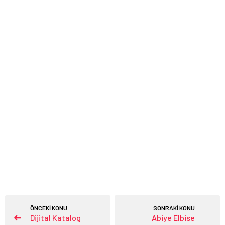
ÖNCEKİ KONU
SONRAKİ KONU
Dijital Katalog
Abiye Elbise