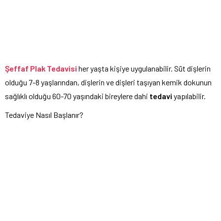
Şeffaf Plak Tedavisi
her yaşta kişiye uygulanabilir. Süt dişlerin
olduğu 7-8 yaşlarından, dişlerin ve dişleri taşıyan kemik dokunun
sağlıklı olduğu 60-70 yaşındaki bireylere dahi
tedavi
yapılabilir.
Tedaviye Nasıl Başlanır?