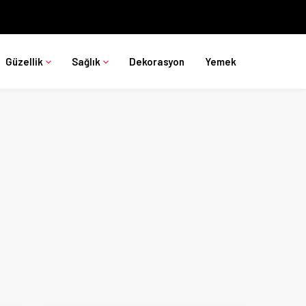
Güzellik
Sağlık
Dekorasyon
Yemek