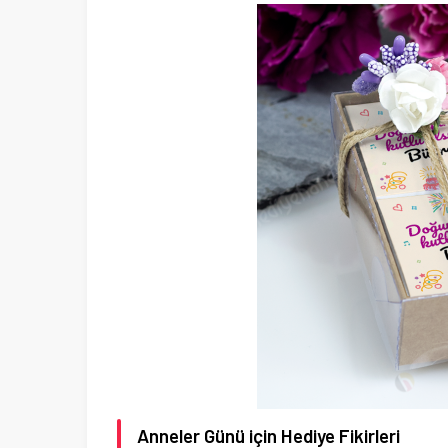
Anneler Günü için Hediye Fikirleri