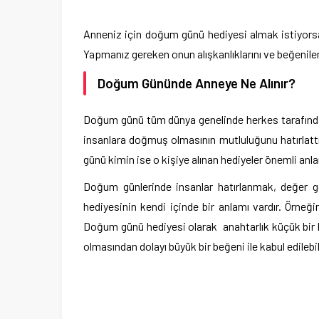
Anneniz için doğum günü hediyesi almak istiyorsanı
Yapmanız gereken onun alışkanlıklarını ve beğeniler
Doğum Gününde Anneye Ne Alınır?
Doğum günü tüm dünya genelinde herkes tarafından 
insanlara doğmuş olmasının mutluluğunu hatırlat
günü kimin ise o kişiye alınan hediyeler önemli anl
Doğum günlerinde insanlar hatırlanmak, değer 
hediyesinin kendi içinde bir anlamı vardır. Örneği
Doğum günü hediyesi olarak anahtarlık küçük bir 
olmasından dolayı büyük bir beğeni ile kabul edilebil