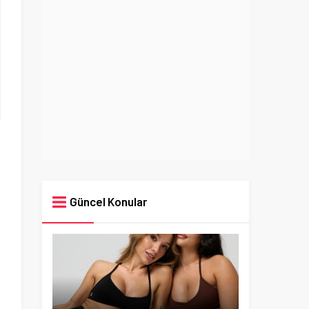
Güncel Konular