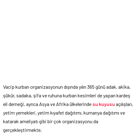
Vacip kurban organizasyonun dışında yılın 365 günü adak, akika,
şükür, sadaka, şifa ve ruhuna kurban kesimleri de yapan kardeş
eli derneği, ayrıca Asya ve Afrika ülkelerinde
su kuyusu
açılışları,
yetim yemekleri, yetim kıyafet dağıtımı, kumanya dağıtımı ve
katarak ameliyatı gibi bir çok organizasyonu da
gerçekleştirmekte.